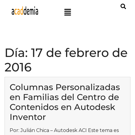
Día:
17 de febrero de
2016
Columnas Personalizadas
en Familias del Centro de
Contenidos en Autodesk
Inventor
Por: Julián Chica – Autodesk ACI Este tema es