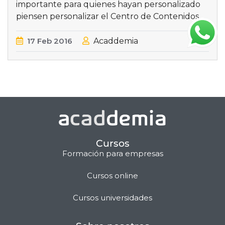
importante para quienes hayan personalizado
piensen personalizar el Centro de Contenidos
17
Feb
2016
Acaddemia
Cursos
Formación para empresas
Cursos online
Matilda · Chat IA
Cursos universidades