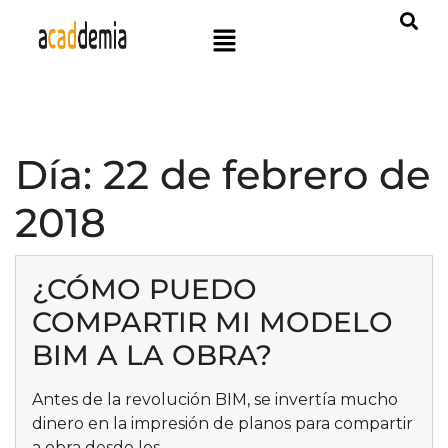
Día:
22 de febrero de
2018
¿CÓMO PUEDO
COMPARTIR MI MODELO
BIM A LA OBRA?
Antes de la revolución BIM, se invertía mucho
dinero en la impresión de planos para compartir
a obra desde los