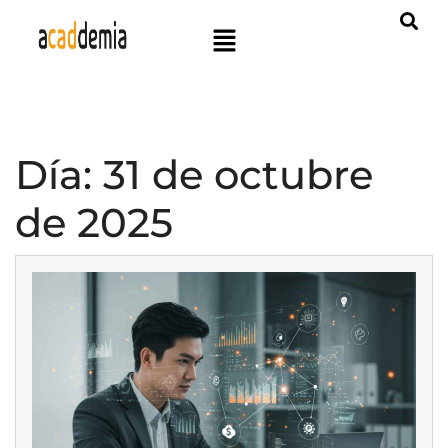
Día:
31 de octubre
de 2025