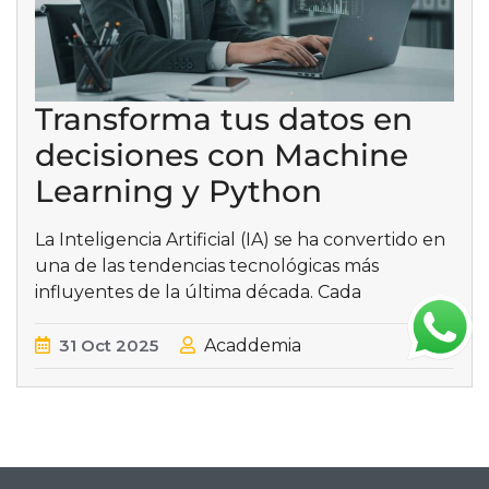
Transforma tus datos en
decisiones con Machine
Learning y Python
La Inteligencia Artificial (IA) se ha convertido en
una de las tendencias tecnológicas más
influyentes de la última década. Cada
31
Oct
2025
Acaddemia