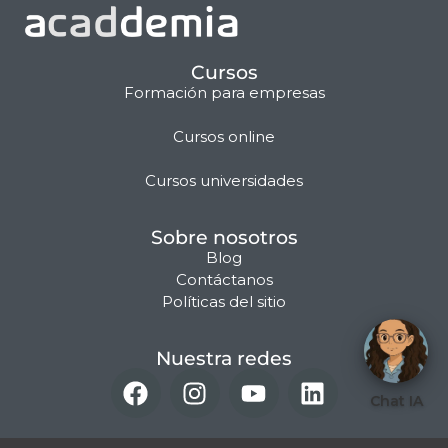
Cursos
Formación para empresas
Cursos online
Matilda · Chat IA
Cursos universidades
Sobre nosotros
Blog
Contáctanos
Políticas del sitio
Nuestra redes
Chat IA