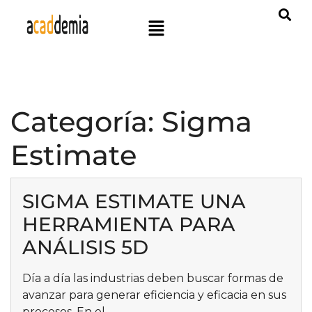
Categoría:
Sigma
Estimate
SIGMA ESTIMATE UNA
HERRAMIENTA PARA
ANÁLISIS 5D
Día a día las industrias deben buscar formas de
avanzar para generar eficiencia y eficacia en sus
procesos. En el