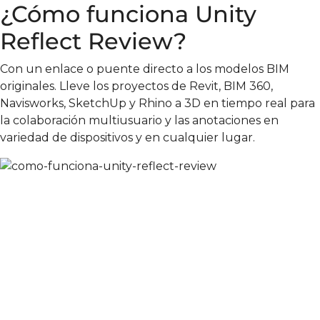
¿Cómo funciona Unity
Reflect Review?
Con un enlace o puente directo a los modelos BIM
originales. Lleve los proyectos de Revit, BIM 360,
Navisworks, SketchUp y Rhino a 3D en tiempo real para
la colaboración multiusuario y las anotaciones en
variedad de dispositivos y en cualquier lugar.