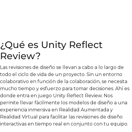
¿Qué es Unity Reflect
Review?
Las revisiones de diseño se llevan a cabo a lo largo de
todo el ciclo de vida de un proyecto. Sin un entorno
colaborativo en función de la colaboración, se necesita
mucho tiempo y esfuerzo para tomar decisiones. Ahí es
donde entra en juego Unity Reflect Review. Nos
permite llevar fácilmente los modelos de diseño a una
experiencia inmersiva en
Realidad Aumentada
y
Realidad Virtual para facilitar las revisiones de diseño
interactivas en tiempo real en conjunto con tu equipo.