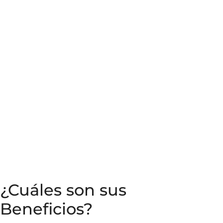
¿Cuáles son sus
Beneficios?