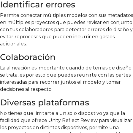
Identificar errores
Permite conectar múltiples modelos con sus metadatos
en múltiples proyectos que puedes revisar en conjunto
con tus colaboradores para detectar errores de diseño y
evitar reprocesos que pueden incurrir en gastos
adicionales.
Colaboración
La alineación es importante cuando de temas de diseño
se trata, es por esto que puedes reunirte con las partes
interesadas para recorrer juntos el modelo y tomar
decisiones al respecto
Diversas plataformas
No tienes que limitarte a un solo dispositivo ya que la
facilidad que ofrece
Unity Reflect Review
para visualizar
los proyectos en distintos dispositivos, permite una