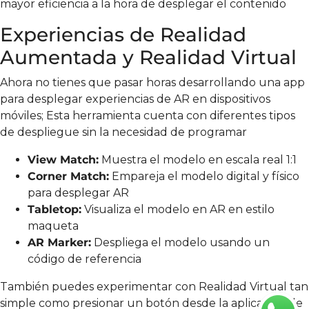
mayor eficiencia a la hora de desplegar el contenido
Experiencias de Realidad
Aumentada y Realidad Virtual
Ahora no tienes que pasar horas desarrollando una app
para desplegar experiencias de AR en dispositivos
móviles; Esta herramienta cuenta con diferentes tipos
de despliegue sin la necesidad de programar
View Match:
Muestra el modelo en escala real 1:1
Corner Match:
Empareja el modelo digital y físico
para desplegar AR
Tabletop:
Visualiza el modelo en AR en estilo
maqueta
AR Marker:
Despliega el modelo usando un
código de referencia
También puedes experimentar con Realidad Virtual tan
simple como presionar un botón desde la aplicación de