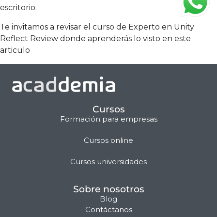
escritorio.
Te invitamos a revisar el curso de
Experto en Unity
Reflect Review
donde aprenderás lo visto en este
articulo
Cursos
Formación para empresas
Cursos online
Matilda · Chat IA
Cursos universidades
Sobre nosotros
Blog
Contáctanos