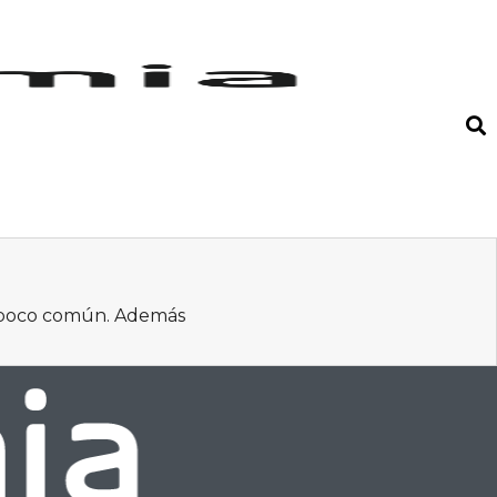
o poco común. Además