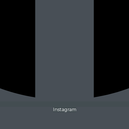
Instagram