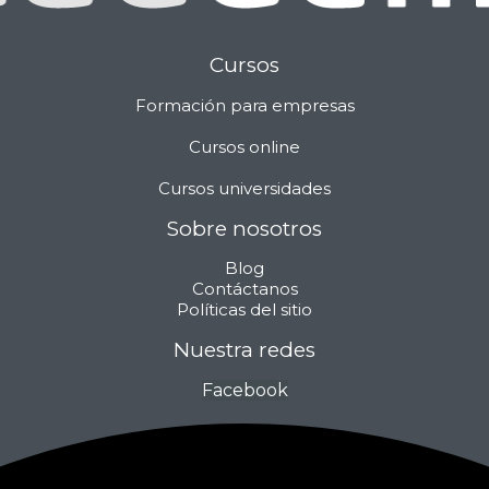
Cursos
Formación para empresas
Cursos online
Cursos universidades
Sobre nosotros
Blog
Contáctanos
Políticas del sitio
Nuestra redes
Facebook