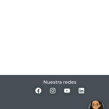
Nuestra redes