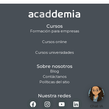
Cursos
Formación para empresas
Cursos online
Matilda · Chat IA
Cursos universidades
Sobre nosotros
Blog
Contáctanos
Políticas del sitio
Nuestra redes
Chat IA