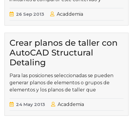
26
Sep
2013
Acaddemia
Crear planos de taller con
AutoCAD Structural
Detaling
Para las posiciones seleccionadas se pueden
generar planos de elementos o grupos de
elementos y los planos de taller que
24
May
2013
Acaddemia