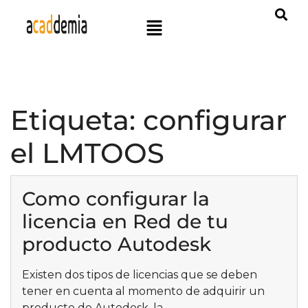
Etiqueta:
configurar
el LMTOOS
Como configurar la
licencia en Red de tu
producto Autodesk
Existen dos tipos de licencias que se deben
tener en cuenta al momento de adquirir un
producto de Autodesk, la