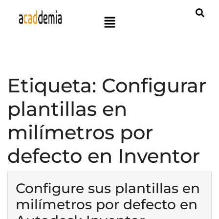
Etiqueta:
Configurar
plantillas en
milímetros por
defecto en Inventor
Configure sus plantillas en
milímetros por defecto en