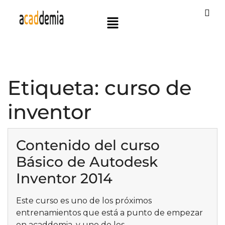
Etiqueta:
curso de
inventor
Contenido del curso
Básico de Autodesk
Inventor 2014
Este curso es uno de los próximos
entrenamientos que está a punto de empezar
en acaddemia, y uno de los