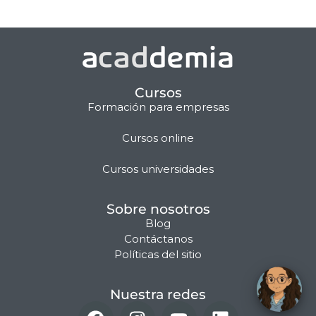
Cursos
Formación para empresas
Cursos online
Matilda · Chat IA
Cursos universidades
Sobre nosotros
Blog
Contáctanos
Políticas del sitio
Nuestra redes