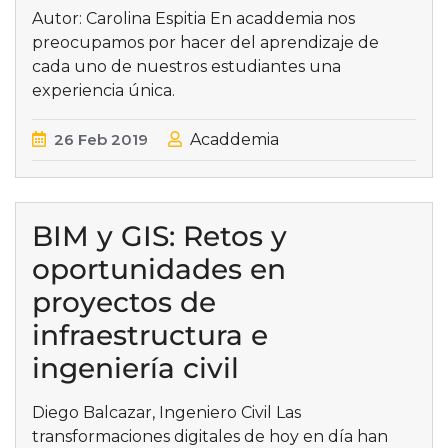
Autor: Carolina Espitia En acaddemia nos
preocupamos por hacer del aprendizaje de
cada uno de nuestros estudiantes una
experiencia única.
26
Feb
2019
Acaddemia
BIM y GIS: Retos y
oportunidades en
proyectos de
infraestructura e
ingeniería civil
Diego Balcazar, Ingeniero Civil Las
transformaciones digitales de hoy en día han