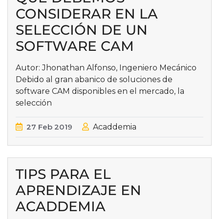
CONSIDERAR EN LA
SELECCIÓN DE UN
SOFTWARE CAM
Autor: Jhonathan Alfonso, Ingeniero Mecánico
Debido al gran abanico de soluciones de
software CAM disponibles en el mercado, la
selección
27
Feb
2019
Acaddemia
TIPS PARA EL
APRENDIZAJE EN
ACADDEMIA