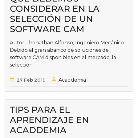
CONSIDERAR EN LA
SELECCIÓN DE UN
SOFTWARE CAM
Autor: Jhonathan Alfonso, Ingeniero Mecánico
Debido al gran abanico de soluciones de
software CAM disponibles en el mercado, la
selección
27
Feb
2019
Acaddemia
TIPS PARA EL
APRENDIZAJE EN
ACADDEMIA