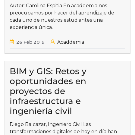
Autor: Carolina Espitia En acaddemia nos
preocupamos por hacer del aprendizaje de
cada uno de nuestros estudiantes una
experiencia única.
26
Feb
2019
Acaddemia
BIM y GIS: Retos y
oportunidades en
proyectos de
infraestructura e
ingeniería civil
Diego Balcazar, Ingeniero Civil Las
transformaciones digitales de hoy en día han