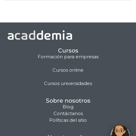
Cursos
Formación para empresas
Cursos online
Matilda · Chat IA
Cursos universidades
Sobre nosotros
Blog
Contáctanos
Políticas del sitio