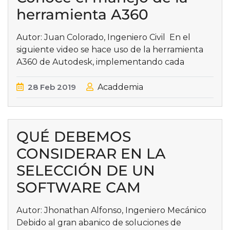
herramienta A360
Autor: Juan Colorado, Ingeniero Civil En el
siguiente video se hace uso de la herramienta
A360 de Autodesk, implementando cada
28
Feb
2019
Acaddemia
QUÉ DEBEMOS
CONSIDERAR EN LA
SELECCIÓN DE UN
SOFTWARE CAM
Autor: Jhonathan Alfonso, Ingeniero Mecánico
Debido al gran abanico de soluciones de