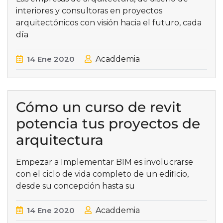
interiores y consultoras en proyectos
arquitectónicos con visión hacia el futuro, cada
día
14
Ene
2020
Acaddemia
Cómo un curso de revit
potencia tus proyectos de
arquitectura
Empezar a Implementar BIM es involucrarse
con el ciclo de vida completo de un edificio,
desde su concepción hasta su
14
Ene
2020
Acaddemia