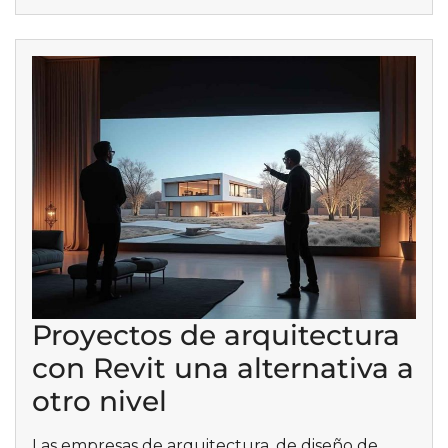
Proyectos de arquitectura
con Revit una alternativa a
otro nivel
Las empresas de arquitectura, de diseño de