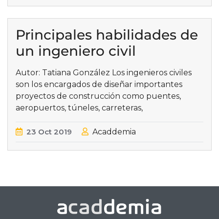
Principales habilidades de
un ingeniero civil
Autor: Tatiana González Los ingenieros civiles
son los encargados de diseñar importantes
proyectos de construcción como puentes,
aeropuertos, túneles, carreteras,
23
Oct
2019
Acaddemia