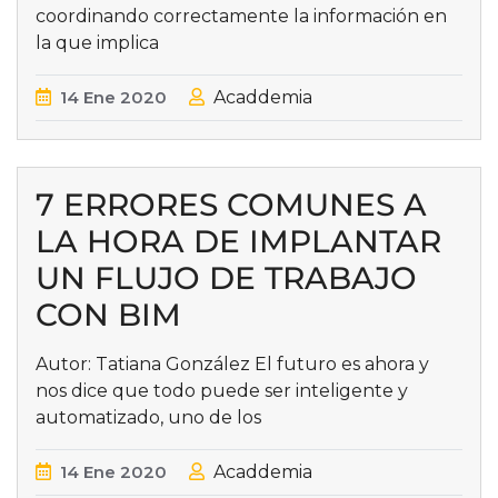
coordinando correctamente la información en
la que implica
14
Ene
2020
Acaddemia
7 ERRORES COMUNES A
LA HORA DE IMPLANTAR
UN FLUJO DE TRABAJO
CON BIM
Autor: Tatiana González El futuro es ahora y
nos dice que todo puede ser inteligente y
automatizado, uno de los
14
Ene
2020
Acaddemia