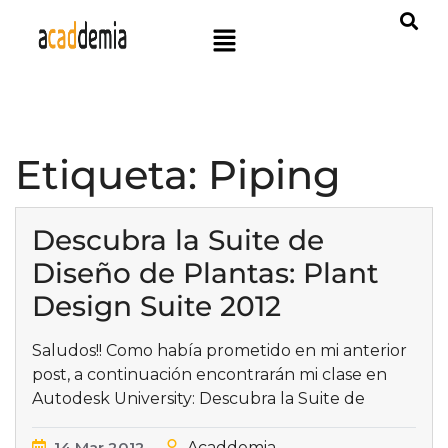
Etiqueta:
Piping
Descubra la Suite de
Diseño de Plantas: Plant
Design Suite 2012
Saludos!! Como había prometido en mi anterior
post, a continuación encontrarán mi clase en
Autodesk University: Descubra la Suite de
14
Mar
2012
Acaddemia