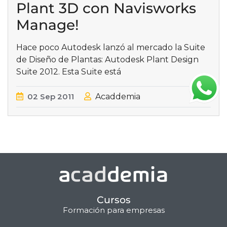
Plant 3D con Navisworks
Manage!
Hace poco Autodesk lanzó al mercado la Suite
de Diseño de Plantas: Autodesk Plant Design
Suite 2012. Esta Suite está
02
Sep
2011
Acaddemia
Cursos
Formación para empresas