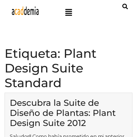
Etiqueta:
Plant
Design Suite
Standard
Descubra la Suite de
Diseño de Plantas: Plant
Design Suite 2012
Saludos!! Como había prometido en mi anterior