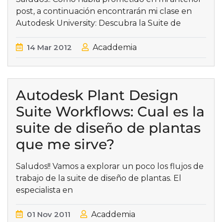
post, a continuación encontrarán mi clase en
Autodesk University: Descubra la Suite de
14
Mar
2012
Acaddemia
Autodesk Plant Design
Suite Workflows: Cual es la
suite de diseño de plantas
que me sirve?
Saludos!! Vamos a explorar un poco los flujos de
trabajo de la suite de diseño de plantas. El
especialista en
01
Nov
2011
Acaddemia