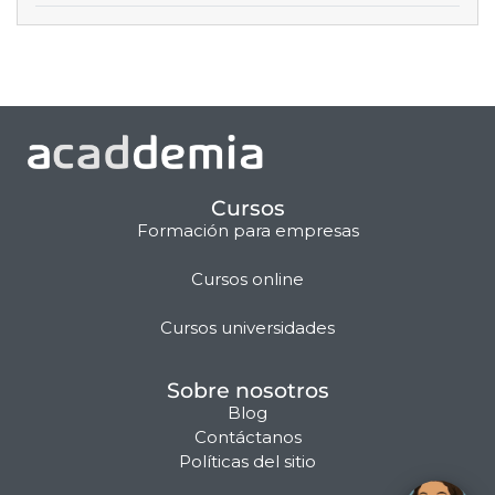
Cursos
Formación para empresas
Cursos online
Matilda · Chat IA
Cursos universidades
Sobre nosotros
Blog
Contáctanos
Políticas del sitio