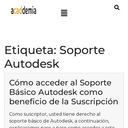
Etiqueta:
Soporte
Autodesk
Cómo acceder al Soporte
Básico Autodesk como
beneficio de la Suscripción
Como suscriptor, usted tiene derecho al
soporte básico de Autodesk, a continuación,
explicaremos paso a paso como acceder a este