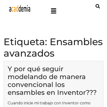
Etiqueta:
Ensambles
avanzados
Y por qué seguir
modelando de manera
convencional los
ensambles en Inventor???
Cuando inicie mi trabajo con Inventor como