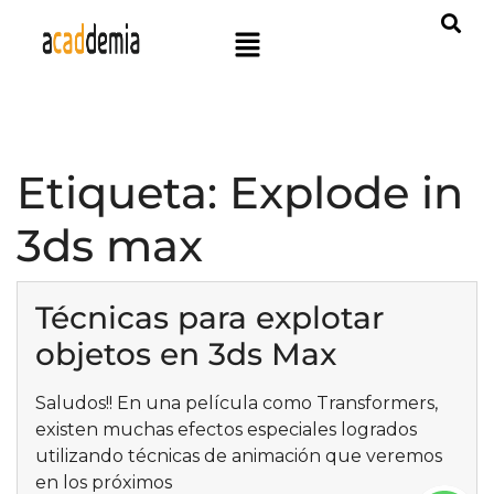
Etiqueta:
Explode in
3ds max
Técnicas para explotar
objetos en 3ds Max
Saludos!! En una película como Transformers,
existen muchas efectos especiales logrados
utilizando técnicas de animación que veremos
en los próximos