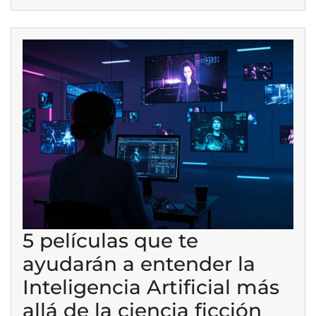
5 películas que te
ayudarán a entender la
Inteligencia Artificial más
allá de la ciencia ficción