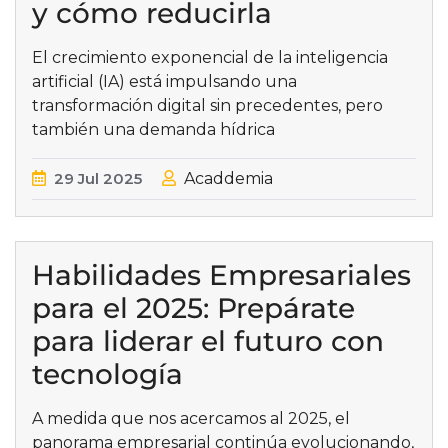
y cómo reducirla
El crecimiento exponencial de la inteligencia
artificial (IA) está impulsando una
transformación digital sin precedentes, pero
también una demanda hídrica
29
Jul
2025
Acaddemia
Habilidades Empresariales
para el 2025: Prepárate
para liderar el futuro con
tecnología
A medida que nos acercamos al 2025, el
panorama empresarial continúa evolucionando,