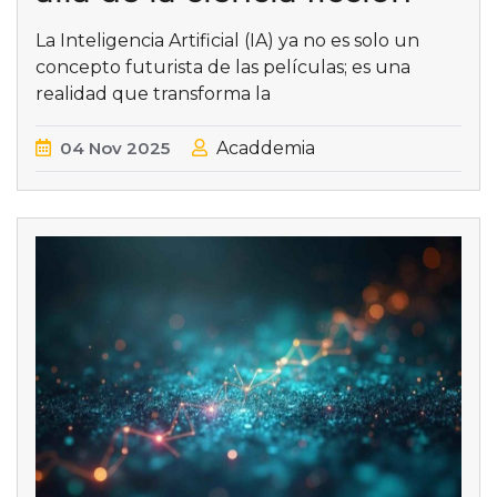
La Inteligencia Artificial (IA) ya no es solo un
concepto futurista de las películas; es una
realidad que transforma la
04
Nov
2025
Acaddemia