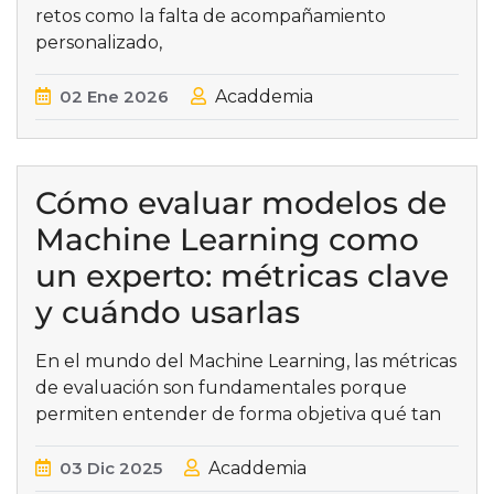
retos como la falta de acompañamiento
personalizado,
02
Ene
2026
Acaddemia
Cómo evaluar modelos de
Machine Learning como
un experto: métricas clave
y cuándo usarlas
En el mundo del Machine Learning, las métricas
de evaluación son fundamentales porque
permiten entender de forma objetiva qué tan
03
Dic
2025
Acaddemia