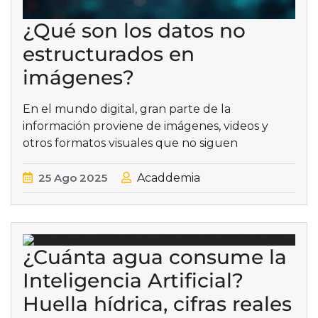
¿Qué son los datos no
estructurados en
imágenes?
En el mundo digital, gran parte de la
información proviene de imágenes, videos y
otros formatos visuales que no siguen
25
Ago
2025
Acaddemia
¿Cuánta agua consume la
Inteligencia Artificial?
Huella hídrica, cifras reales