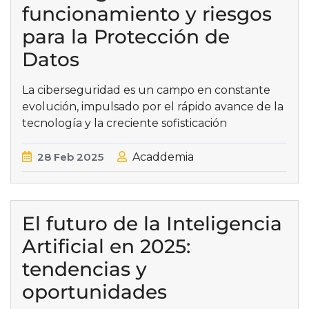
funcionamiento y riesgos
para la Protección de
Datos
La ciberseguridad es un campo en constante
evolución, impulsado por el rápido avance de la
tecnología y la creciente sofisticación
28
Feb
2025
Acaddemia
El futuro de la Inteligencia
Artificial en 2025:
tendencias y
oportunidades