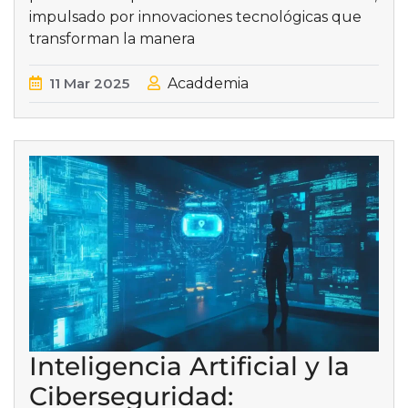
impulsado por innovaciones tecnológicas que
transforman la manera
11
Mar
2025
Acaddemia
Inteligencia Artificial y la
Ciberseguridad: