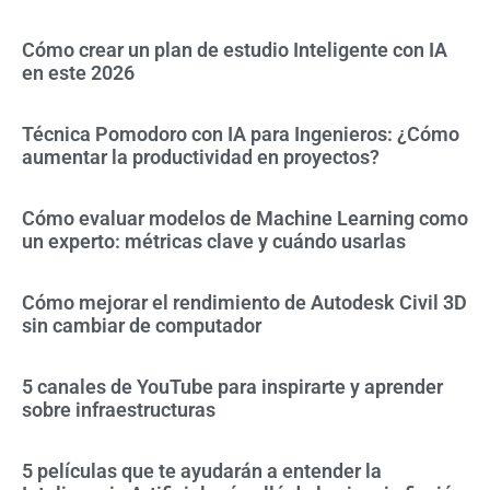
Cómo crear un plan de estudio Inteligente con IA
en este 2026
Técnica Pomodoro con IA para Ingenieros: ¿Cómo
aumentar la productividad en proyectos?
Cómo evaluar modelos de Machine Learning como
un experto: métricas clave y cuándo usarlas
Cómo mejorar el rendimiento de Autodesk Civil 3D
sin cambiar de computador
5 canales de YouTube para inspirarte y aprender
sobre infraestructuras
5 películas que te ayudarán a entender la