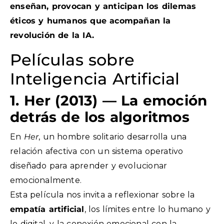
enseñan, provocan y anticipan los dilemas
éticos y humanos que acompañan la
revolución de la IA.
Películas sobre
Inteligencia Artificial
1. Her (2013) — La emoción
detrás de los algoritmos
En
Her
, un hombre solitario desarrolla una
relación afectiva con un sistema operativo
diseñado para aprender y evolucionar
emocionalmente.
Esta película nos invita a reflexionar sobre la
empatía artificial
, los límites entre lo humano y
lo digital, y la conexión emocional con la