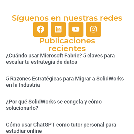
Síguenos en nuestras redes
Publicaciones
recientes
¿Cuándo usar Microsoft Fabric? 5 claves para
escalar tu estrategia de datos
5 Razones Estratégicas para Migrar a SolidWorks
en la Industria
¿Por qué SolidWorks se congela y cómo
solucionarlo?
Cómo usar ChatGPT como tutor personal para
estudiar online