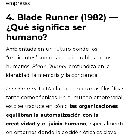
empresas.
4. Blade Runner (1982) —
¿Qué significa ser
humano?
Ambientada en un futuro donde los
“replicantes” son casi indistinguibles de los
humanos,
Blade Runner
profundiza en la
identidad, la memoria y la conciencia.
Lección real:
La IA plantea preguntas filosóficas
tanto como técnicas. En el mundo empresarial,
esto se traduce en cómo
las organizaciones
equilibran la automatización con la
creatividad y el juicio humano
, especialmente
en entornos donde la decisión ética es clave.