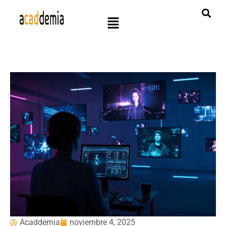
Acaddemia
noviembre 4, 2025