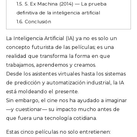
1.5.
5. Ex Machina (2014) — La prueba
definitiva de la inteligencia artificial
1.6.
Conclusión
La Inteligencia Artificial (IA) ya no es solo un
concepto futurista de las películas; es una
realidad que transforma la forma en que
trabajamos, aprendemos y creamos.
Desde los asistentes virtuales hasta los sistemas
de predicción y automatización industrial, la IA
está moldeando el presente.
Sin embargo, el cine nos ha ayudado a imaginar
—y cuestionar— su impacto mucho antes de
que fuera una tecnología cotidiana.
Estas cinco películas no solo entretienen: