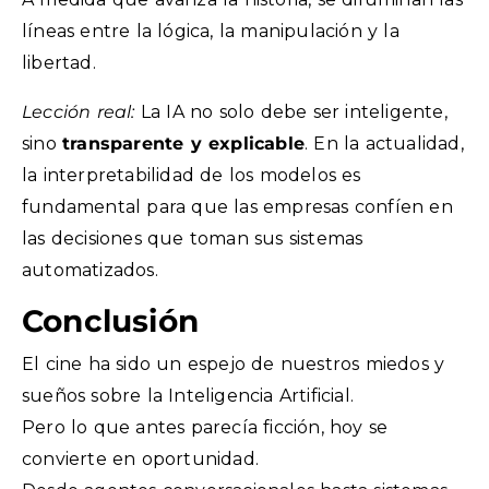
líneas entre la lógica, la manipulación y la
libertad.
Lección real:
La IA no solo debe ser inteligente,
sino
transparente y explicable
. En la actualidad,
la interpretabilidad de los modelos es
fundamental para que las empresas confíen en
las decisiones que toman sus sistemas
automatizados.
Conclusión
El cine ha sido un espejo de nuestros miedos y
sueños sobre la Inteligencia Artificial.
Pero lo que antes parecía ficción, hoy se
convierte en oportunidad.