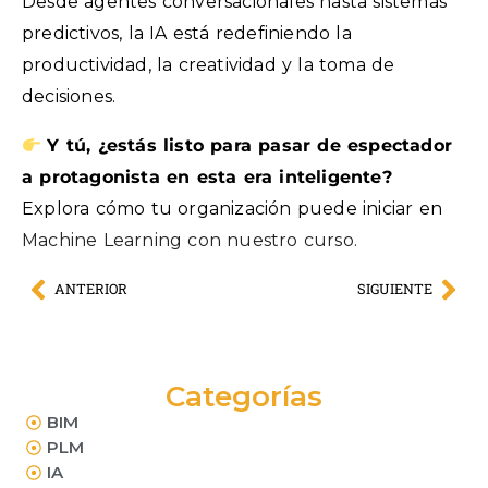
Desde agentes conversacionales hasta sistemas
predictivos, la IA está redefiniendo la
productividad, la creatividad y la toma de
decisiones.
Y tú, ¿estás listo para pasar de espectador
a protagonista en esta era inteligente?
Explora cómo tu organización puede iniciar en
Machine Learning con nuestro curso.
ANTERIOR
SIGUIENTE
Categorías
BIM
PLM
IA