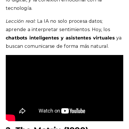
tecnología.
Lección real:
La IA no solo procesa datos;
aprende a interpretar sentimientos. Hoy, los
chatbots inteligentes y asistentes virtuales
ya
buscan comunicarse de forma más natural.