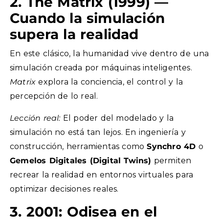
2. The Matrix (1999) —
Cuando la simulación
supera la realidad
En este clásico, la humanidad vive dentro de una
simulación creada por máquinas inteligentes.
Matrix
explora la conciencia, el control y la
percepción de lo real.
Lección real:
El poder del modelado y la
simulación no está tan lejos. En ingeniería y
construcción, herramientas como
Synchro 4D
o
Gemelos Digitales (Digital Twins)
permiten
recrear la realidad en entornos virtuales para
optimizar decisiones reales.
3. 2001: Odisea en el