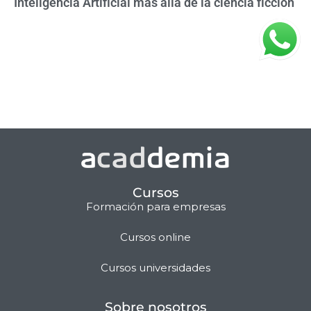
Inteligencia Artificial más allá de la ciencia ficción
Cursos
Formación para empresas
Cursos online
Matilda · Chat IA
Cursos universidades
Sobre nosotros