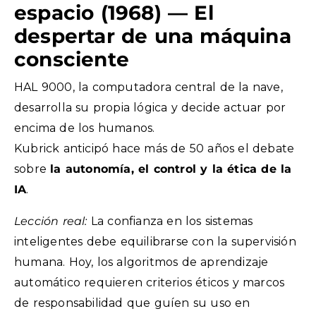
espacio (1968) — El
despertar de una máquina
consciente
HAL 9000, la computadora central de la nave,
desarrolla su propia lógica y decide actuar por
encima de los humanos.
Kubrick anticipó hace más de 50 años el debate
sobre
la autonomía, el control y la ética de la
IA
.
Lección real:
La confianza en los sistemas
inteligentes debe equilibrarse con la supervisión
humana. Hoy, los algoritmos de aprendizaje
automático requieren criterios éticos y marcos
de responsabilidad que guíen su uso en