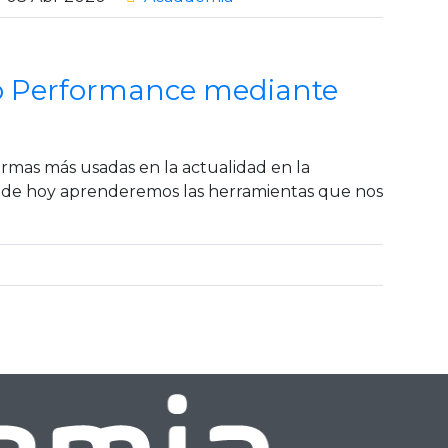
to Performance mediante
ormas más usadas en la actualidad en la
día de hoy aprenderemos las herramientas que nos