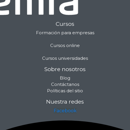
Cursos
Formación para empresas
Cursos online
Cursos universidades
Sobre nosotros
Blog
Contáctanos
Políticas del sitio
Nuestra redes
Facebook