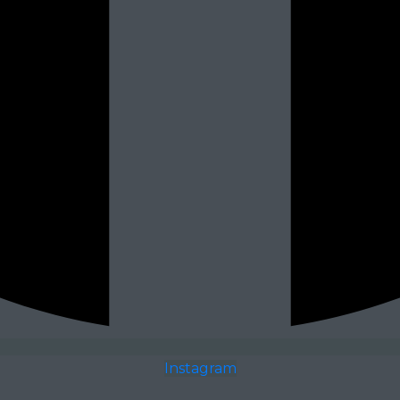
Instagram