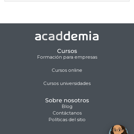
Cursos
Formación para empresas
Cursos online
Matilda · Chat IA
Cursos universidades
Sobre nosotros
Blog
Contáctanos
Políticas del sitio