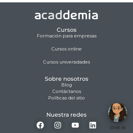
Cursos
Formación para empresas
Cursos online
Matilda · Chat IA
Cursos universidades
Sobre nosotros
Blog
Contáctanos
Políticas del sitio
Nuestra redes
Chat IA