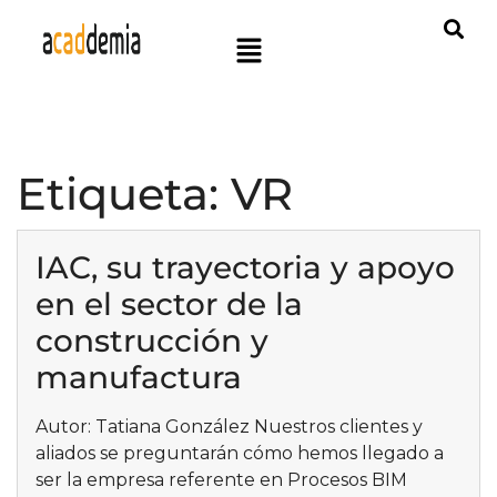
Etiqueta:
VR
IAC, su trayectoria y apoyo
en el sector de la
construcción y
manufactura
Autor: Tatiana González Nuestros clientes y
aliados se preguntarán cómo hemos llegado a
ser la empresa referente en Procesos BIM