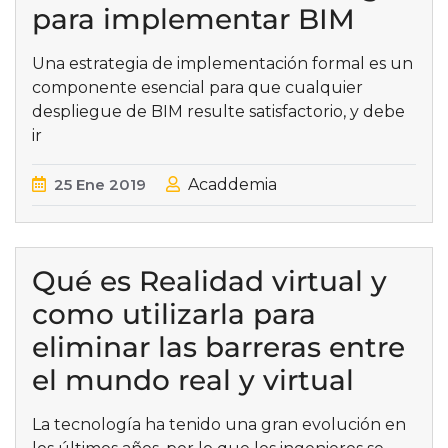
para implementar BIM
Una estrategia de implementación formal es un
componente esencial para que cualquier
despliegue de BIM resulte satisfactorio, y debe
ir
25
Ene
2019
Acaddemia
Qué es Realidad virtual y
como utilizarla para
eliminar las barreras entre
el mundo real y virtual
La tecnología ha tenido una gran evolución en