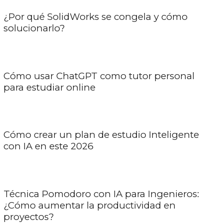
¿Por qué SolidWorks se congela y cómo
solucionarlo?
Cómo usar ChatGPT como tutor personal
para estudiar online
Cómo crear un plan de estudio Inteligente
con IA en este 2026
Técnica Pomodoro con IA para Ingenieros:
¿Cómo aumentar la productividad en
proyectos?