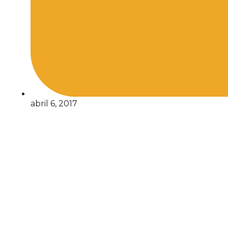
abril 6, 2017