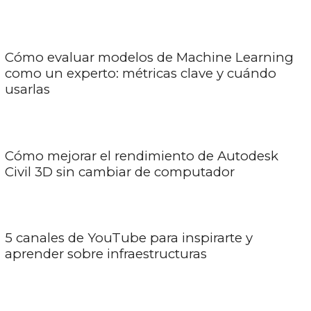
Cómo evaluar modelos de Machine Learning
como un experto: métricas clave y cuándo
usarlas
Cómo mejorar el rendimiento de Autodesk
Civil 3D sin cambiar de computador
5 canales de YouTube para inspirarte y
aprender sobre infraestructuras