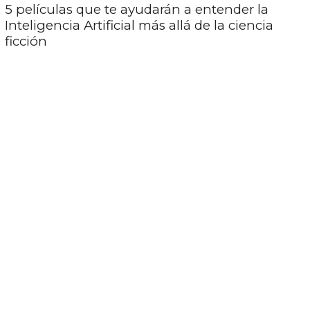
5 películas que te ayudarán a entender la
Inteligencia Artificial más allá de la ciencia
ficción