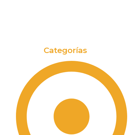
Categorías