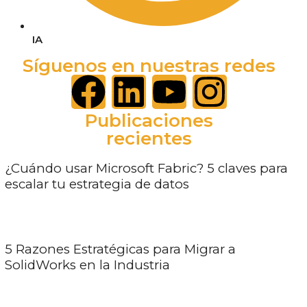
IA
Síguenos en nuestras redes
Publicaciones
recientes
¿Cuándo usar Microsoft Fabric? 5 claves para
escalar tu estrategia de datos
5 Razones Estratégicas para Migrar a
SolidWorks en la Industria