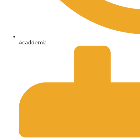
Acaddemia