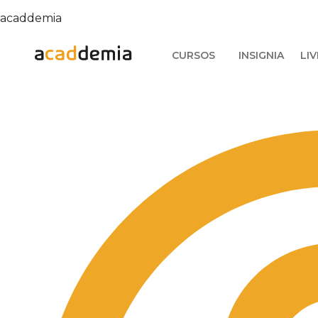
acaddemia
CURSOS
INSIGNIA
LIV