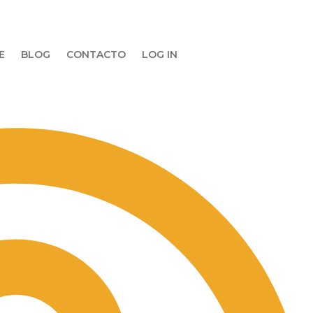
E
BLOG
CONTACTO
LOG IN