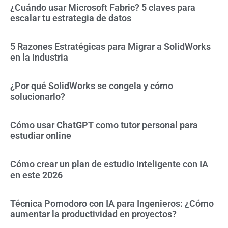
¿Cuándo usar Microsoft Fabric? 5 claves para
escalar tu estrategia de datos
5 Razones Estratégicas para Migrar a SolidWorks
en la Industria
¿Por qué SolidWorks se congela y cómo
solucionarlo?
Cómo usar ChatGPT como tutor personal para
estudiar online
Cómo crear un plan de estudio Inteligente con IA
en este 2026
Técnica Pomodoro con IA para Ingenieros: ¿Cómo
aumentar la productividad en proyectos?