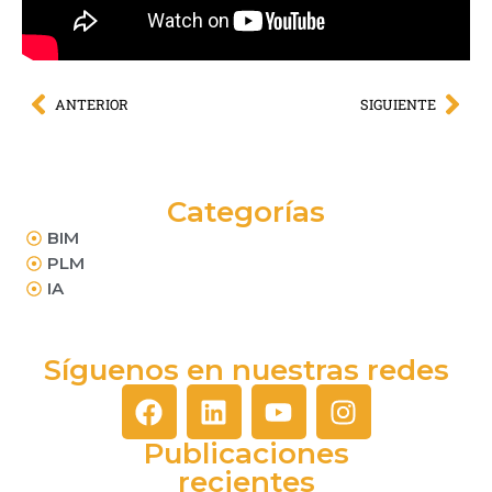
ANTERIOR
SIGUIENTE
Categorías
BIM
PLM
IA
Síguenos en nuestras redes
Publicaciones
recientes