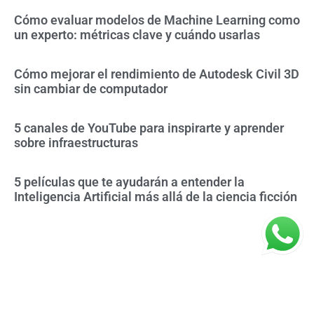
Cómo evaluar modelos de Machine Learning como
un experto: métricas clave y cuándo usarlas
Cómo mejorar el rendimiento de Autodesk Civil 3D
sin cambiar de computador
5 canales de YouTube para inspirarte y aprender
sobre infraestructuras
5 películas que te ayudarán a entender la
Inteligencia Artificial más allá de la ciencia ficción