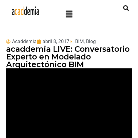
Acaddemia
abril 8, 2017
BIM
,
Blog
acaddemia LIVE: Conversatorio
Experto en Modelado
Arquitectónico BIM