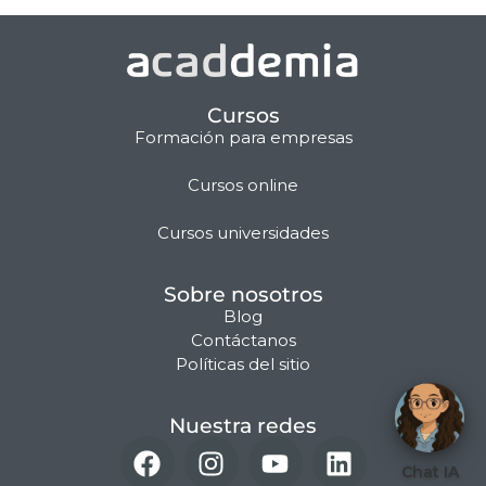
Cursos
Formación para empresas
Cursos online
Matilda · Chat IA
Cursos universidades
Sobre nosotros
Blog
Contáctanos
Políticas del sitio
Nuestra redes
Chat IA