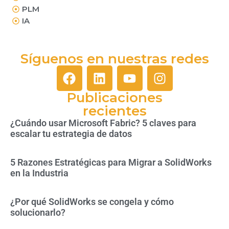
PLM
IA
Síguenos en nuestras redes
Publicaciones
recientes
¿Cuándo usar Microsoft Fabric? 5 claves para
escalar tu estrategia de datos
5 Razones Estratégicas para Migrar a SolidWorks
en la Industria
¿Por qué SolidWorks se congela y cómo
solucionarlo?