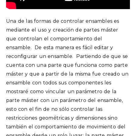
Una de las formas de controlar ensambles es
mediante el uso y creación de partes máster
que controlan el comportamiento del
ensamble. De esta manera es fácil editar y
reconfigurar un ensamble. Partiendo de que se
cuenta con una parte que funciona como parte
máster y que a partir de la misma fue creado un
ensamble con todos sus componentes les
mostraré como vincular un parámetro de la
parte máster con un parámetro del ensamble,
esto con el fin de no sólo controlar las
restricciones geométricas y dimensiones sino
también el comportamiento de movimiento del
ensamble desde un solo lugar: la parte máster.