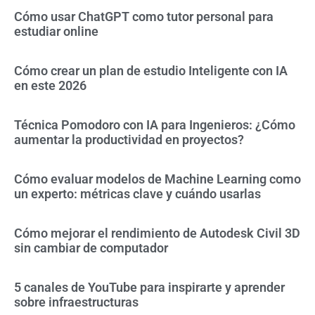
Cómo usar ChatGPT como tutor personal para
estudiar online
Cómo crear un plan de estudio Inteligente con IA
en este 2026
Técnica Pomodoro con IA para Ingenieros: ¿Cómo
aumentar la productividad en proyectos?
Cómo evaluar modelos de Machine Learning como
un experto: métricas clave y cuándo usarlas
Cómo mejorar el rendimiento de Autodesk Civil 3D
sin cambiar de computador
5 canales de YouTube para inspirarte y aprender
sobre infraestructuras