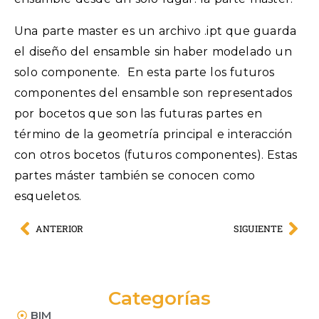
Una parte master es un archivo .ipt que guarda
el diseño del ensamble sin haber modelado un
solo componente. En esta parte los futuros
componentes del ensamble son representados
por bocetos que son las futuras partes en
término de la geometría principal e interacción
con otros bocetos (futuros componentes). Estas
partes máster también se conocen como
esqueletos.
ANTERIOR
SIGUIENTE
Categorías
BIM