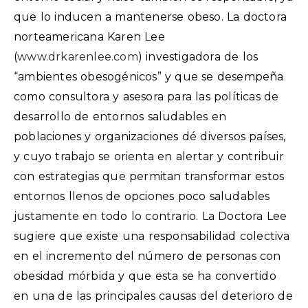
que lo inducen a mantenerse obeso. La doctora
norteamericana Karen Lee
(
www.drkarenlee.com
) investigadora de los
“ambientes obesogénicos” y que se desempeña
como consultora y asesora para las políticas de
desarrollo de entornos saludables en
poblaciones y organizaciones dé diversos países,
y cuyo trabajo se orienta en alertar y contribuir
con estrategias que permitan transformar estos
entornos llenos de opciones poco saludables
justamente en todo lo contrario. La Doctora Lee
sugiere que existe una responsabilidad colectiva
en el incremento del número de personas con
obesidad mórbida y que esta se ha convertido
en una de las principales causas del deterioro de