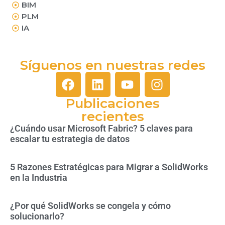
BIM
PLM
IA
Síguenos en nuestras redes
Publicaciones
recientes
¿Cuándo usar Microsoft Fabric? 5 claves para
escalar tu estrategia de datos
5 Razones Estratégicas para Migrar a SolidWorks
en la Industria
¿Por qué SolidWorks se congela y cómo
solucionarlo?