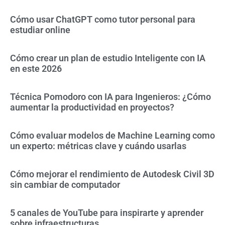
Cómo usar ChatGPT como tutor personal para
estudiar online
Cómo crear un plan de estudio Inteligente con IA
en este 2026
Técnica Pomodoro con IA para Ingenieros: ¿Cómo
aumentar la productividad en proyectos?
Cómo evaluar modelos de Machine Learning como
un experto: métricas clave y cuándo usarlas
Cómo mejorar el rendimiento de Autodesk Civil 3D
sin cambiar de computador
5 canales de YouTube para inspirarte y aprender
sobre infraestructuras