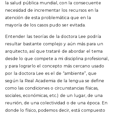
la salud pública mundial, con la consecuente
necesidad de incrementar los recursos en la
atención de esta problemática que en la
mayoría de los casos pudo ser evitada.
Entender las teorías de la doctora Lee podría
resultar bastante complejo y aún más para un
arquitecto, así que trataré de abordar el tema
desde lo que compete a mi disciplina profesional,
y para lograrlo el concepto más cercano usado
por la doctora Lee es el de “ambiente”, que
según la Real Academia de la lengua se define
como las condiciones o circunstancias físicas,
sociales, económicas, etc.) de un lugar, de una
reunión, de una colectividad o de una época. En
donde lo físico, podemos decir, está compuesto