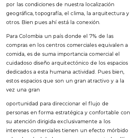
por las condiciones de nuestra localización
geográfica, topografía, el clima, la arquitectura y
otros. Bien pues ahí está la conexión.
Para Colombia un país donde el 7% de las
compras en los centros comerciales equivalen a
comida, es de suma importancia comercial el
cuidadoso diseño arquitectónico de los espacios
dedicados a esta humana actividad. Pues bien,
estos espacios que son un gran atractivo y a la
vez una gran
oportunidad para direccionar el flujo de
personas en forma estratégica y confortable con
su atención dirigida exclusivamente a los
intereses comerciales tienen un efecto mórbido