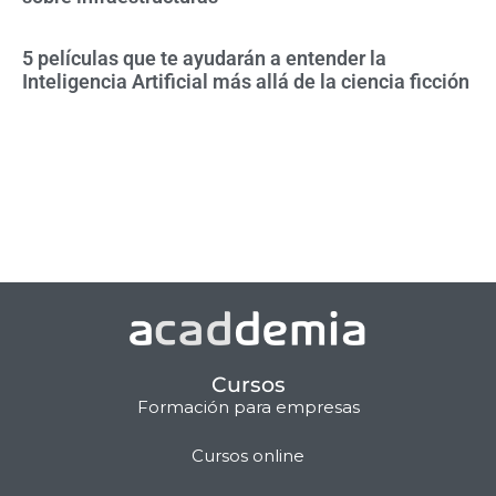
5 películas que te ayudarán a entender la
Inteligencia Artificial más allá de la ciencia ficción
Cursos
Formación para empresas
Cursos online
Matilda · Chat IA