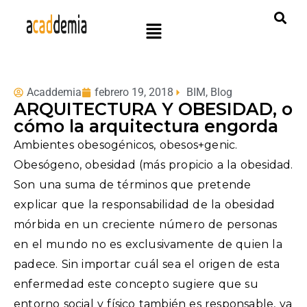
Acaddemia
febrero 19, 2018
BIM
,
Blog
ARQUITECTURA Y OBESIDAD, o
cómo la arquitectura engorda
Ambientes obesogénicos, obesos+genic.
Obesógeno, obesidad (más propicio a la obesidad.
Son una suma de términos que pretende
explicar que la responsabilidad de la obesidad
mórbida en un creciente número de personas
en el mundo no es exclusivamente de quien la
padece. Sin importar cuál sea el origen de esta
enfermedad este concepto sugiere que su
entorno social y físico también es responsable, ya