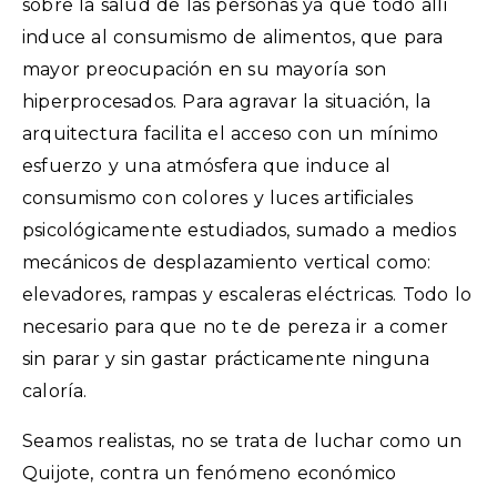
sobre la salud de las personas ya que todo allí
induce al consumismo de alimentos, que para
mayor preocupación en su mayoría son
hiperprocesados. Para agravar la situación, la
arquitectura facilita el acceso con un mínimo
esfuerzo y una atmósfera que induce al
consumismo con colores y luces artificiales
psicológicamente estudiados, sumado a medios
mecánicos de desplazamiento vertical como:
elevadores, rampas y escaleras eléctricas. Todo lo
necesario para que no te de pereza ir a comer
sin parar y sin gastar prácticamente ninguna
caloría.
Seamos realistas, no se trata de luchar como un
Quijote, contra un fenómeno económico