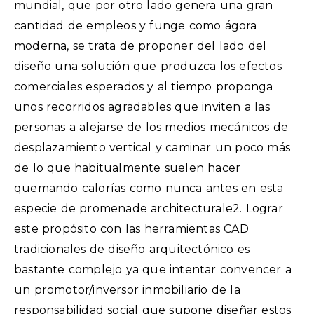
mundial, que por otro lado genera una gran
cantidad de empleos y funge como ágora
moderna, se trata de proponer del lado del
diseño una solución que produzca los efectos
comerciales esperados y al tiempo proponga
unos recorridos agradables que inviten a las
personas a alejarse de los medios mecánicos de
desplazamiento vertical y caminar un poco más
de lo que habitualmente suelen hacer
quemando calorías como nunca antes en esta
especie de promenade architecturale2. Lograr
este propósito con las herramientas CAD
tradicionales de diseño arquitectónico es
bastante complejo ya que intentar convencer a
un promotor/inversor inmobiliario de la
responsabilidad social que supone diseñar estos