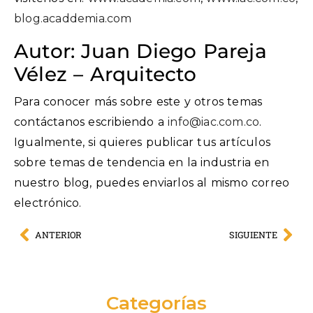
blog.acaddemia.com
Autor: Juan Diego Pareja
Vélez – Arquitecto
Para conocer más sobre este y otros temas
contáctanos escribiendo a
info@iac.com.co
.
Igualmente, si quieres publicar tus artículos
sobre temas de tendencia en la industria en
nuestro blog, puedes enviarlos al mismo correo
electrónico.
ANTERIOR
SIGUIENTE
Categorías