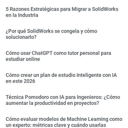
5 Razones Estratégicas para Migrar a SolidWorks
en la Industria
¿Por qué SolidWorks se congela y cómo
solucionarlo?
Cómo usar ChatGPT como tutor personal para
estudiar online
Cómo crear un plan de estudio Inteligente con IA
en este 2026
Técnica Pomodoro con IA para Ingenieros: ¿Cómo
aumentar la productividad en proyectos?
Cómo evaluar modelos de Machine Learning como
un experto: métricas clave y cuándo usarlas