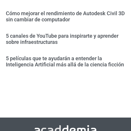
Cómo mejorar el rendimiento de Autodesk Civil 3D
sin cambiar de computador
5 canales de YouTube para inspirarte y aprender
sobre infraestructuras
5 películas que te ayudarán a entender la
Inteligencia Artificial más allá de la ciencia ficción