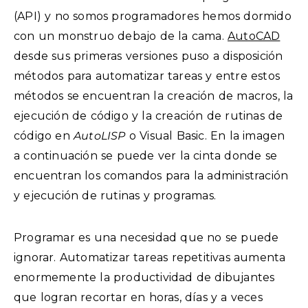
(API) y no somos programadores hemos dormido
con un monstruo debajo de la cama.
AutoCAD
desde sus primeras versiones puso a disposición
métodos para automatizar tareas y entre estos
métodos se encuentran la creación de macros, la
ejecución de código y la creación de rutinas de
código en
AutoLISP
o Visual Basic. En la imagen
a continuación se puede ver la cinta donde se
encuentran los comandos para la administración
y ejecución de rutinas y programas.
Programar es una necesidad que no se puede
ignorar. Automatizar tareas repetitivas aumenta
enormemente la productividad de dibujantes
que logran recortar en horas, días y a veces