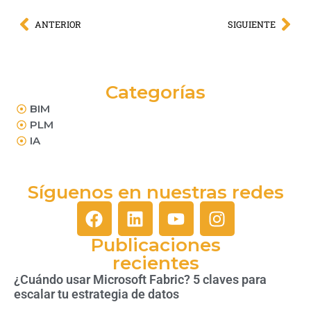
ANTERIOR
SIGUIENTE
Categorías
BIM
PLM
IA
Síguenos en nuestras redes
Publicaciones
recientes
¿Cuándo usar Microsoft Fabric? 5 claves para
escalar tu estrategia de datos