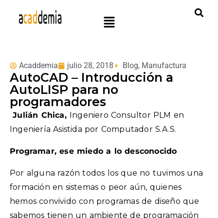
Acaddemia
julio 28, 2018
Blog
,
Manufactura
AutoCAD – Introducción a
AutoLISP para no
programadores
Julián Chica,
Ingeniero Consultor PLM en
Ingeniería Asistida por Computador S.A.S.
Programar, ese miedo a lo desconocido
Por alguna razón todos los que no tuvimos una
formación en sistemas o peor aún, quienes
hemos convivido con programas de diseño que
sabemos tienen un ambiente de programación