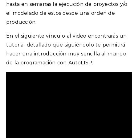
hasta en semanas la ejecución de proyectos y/o
el modelado de estos desde una orden de
producción.
En el siguiente vínculo al video encontrarás un
tutorial detallado que siguiéndolo te permitirá
hacer una introducción muy sencilla al mundo
de la programación con
AutoLISP
.