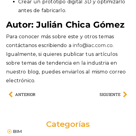
Crear un prototipo digital 3D y optimizarlo
antes de fabricarlo.
Autor: Julián Chica Gómez
Para conocer más sobre este y otros temas
contáctanos escribiendo a
info@iac.com.co
.
Igualmente, si quieres publicar tus artículos
sobre temas de tendencia en la industria en
nuestro blog, puedes enviarlos al mismo correo
electrónico.
ANTERIOR
SIGUIENTE
Categorías
BIM