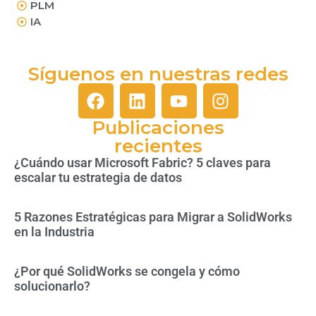
PLM
IA
Síguenos en nuestras redes
Publicaciones
recientes
¿Cuándo usar Microsoft Fabric? 5 claves para
escalar tu estrategia de datos
5 Razones Estratégicas para Migrar a SolidWorks
en la Industria
¿Por qué SolidWorks se congela y cómo
solucionarlo?