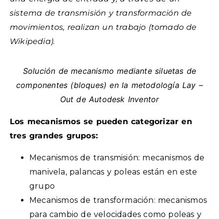
sistema de transmisión y transformación de
movimientos, realizan un trabajo (tomado de
Wikipedia).
Solución de mecanismo mediante siluetas de
componentes (bloques) en la metodología Lay –
Out de Autodesk Inventor
Los mecanismos se pueden categorizar en
tres grandes grupos:
Mecanismos de transmisión: mecanismos de
manivela, palancas y poleas están en este
grupo
Mecanismos de transformación: mecanismos
para cambio de velocidades como poleas y