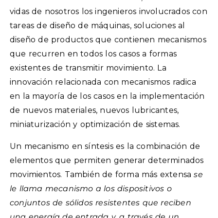
vidas de nosotros los ingenieros involucrados con
tareas de diseño de máquinas, soluciones al
diseño de productos que contienen mecanismos
que recurren en todos los casos a formas
existentes de transmitir movimiento. La
innovación relacionada con mecanismos radica
en la mayoría de los casos en la implementación
de nuevos materiales, nuevos lubricantes,
miniaturización y optimización de sistemas.
Un mecanismo en síntesis es la combinación de
elementos que permiten generar determinados
movimientos. También de forma más extensa
se
le llama mecanismo a los dispositivos o
conjuntos de sólidos resistentes que reciben
una energía de entrada y, a través de un