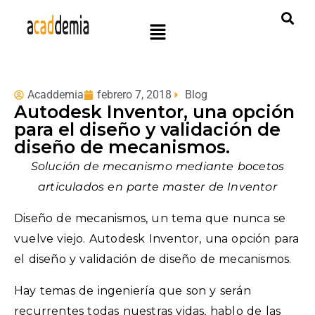
Acaddemia
febrero 7, 2018
Blog
Autodesk Inventor, una opción
para el diseño y validación de
diseño de mecanismos.
Solución de mecanismo mediante bocetos
articulados en parte master de Inventor
Diseño de mecanismos, un tema que nunca se
vuelve viejo. Autodesk Inventor, una opción para
el diseño y validación de diseño de mecanismos.
Hay temas de ingeniería que son y serán
recurrentes todas nuestras vidas, hablo de las