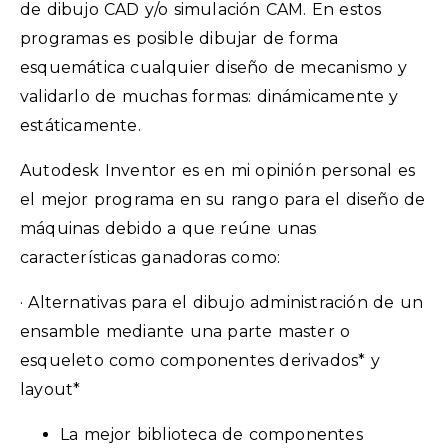
de dibujo CAD y/o simulación CAM. En estos
programas es posible dibujar de forma
esquemática cualquier diseño de mecanismo y
validarlo de muchas formas: dinámicamente y
estáticamente.
Autodesk Inventor es en mi opinión personal es
el mejor programa en su rango para el diseño de
máquinas debido a que reúne unas
características ganadoras como:
· Alternativas para el dibujo administración de un
ensamble mediante una parte master o
esqueleto como componentes derivados* y
layout*
La mejor biblioteca de componentes