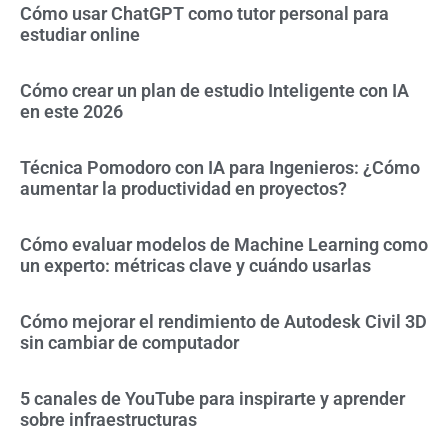
Cómo usar ChatGPT como tutor personal para
estudiar online
Cómo crear un plan de estudio Inteligente con IA
en este 2026
Técnica Pomodoro con IA para Ingenieros: ¿Cómo
aumentar la productividad en proyectos?
Cómo evaluar modelos de Machine Learning como
un experto: métricas clave y cuándo usarlas
Cómo mejorar el rendimiento de Autodesk Civil 3D
sin cambiar de computador
5 canales de YouTube para inspirarte y aprender
sobre infraestructuras