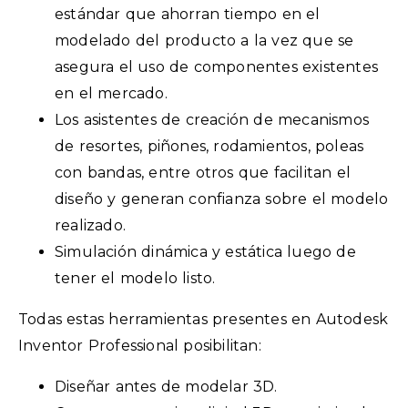
estándar que ahorran tiempo en el
modelado del producto a la vez que se
asegura el uso de componentes existentes
en el mercado.
Los asistentes de creación de mecanismos
de resortes, piñones, rodamientos, poleas
con bandas, entre otros que facilitan el
diseño y generan confianza sobre el modelo
realizado.
Simulación dinámica y estática luego de
tener el modelo listo.
Todas estas herramientas presentes en Autodesk
Inventor Professional posibilitan:
Diseñar antes de modelar 3D.