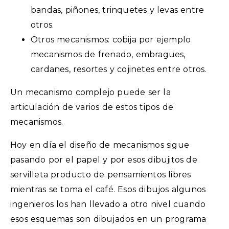
bandas, piñones, trinquetes y levas entre
otros.
Otros mecanismos: cobija por ejemplo
mecanismos de frenado, embragues,
cardanes, resortes y cojinetes entre otros.
Un mecanismo complejo puede ser la
articulación de varios de estos tipos de
mecanismos.
Hoy en día el diseño de mecanismos sigue
pasando por el papel y por esos dibujitos de
servilleta producto de pensamientos libres
mientras se toma el café. Esos dibujos algunos
ingenieros los han llevado a otro nivel cuando
esos esquemas son dibujados en un programa