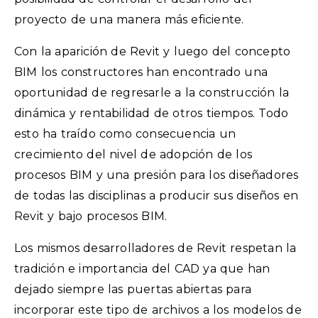
proyecto de una manera más eficiente.
Con la aparición de Revit y luego del concepto
BIM los constructores han encontrado una
oportunidad de regresarle a la construcción la
dinámica y rentabilidad de otros tiempos. Todo
esto ha traído como consecuencia un
crecimiento del nivel de adopción de los
procesos BIM y una presión para los diseñadores
de todas las disciplinas a producir sus diseños en
Revit y bajo procesos BIM.
Los mismos desarrolladores de Revit respetan la
tradición e importancia del CAD ya que han
dejado siempre las puertas abiertas para
incorporar este tipo de archivos a los modelos de