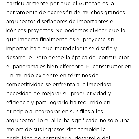
particularmente por que el Autocad es la
herramienta de expresión de muchos grandes
arquitectos diseñadores de importantes e
icónicos proyectos. No podemos olvidar que lo
que importa finalmente es el proyecto sin
importar bajo que metodología se diseñe y
desarrolle. Pero desde la óptica del constructor
el panorama es bien diferente. El constructor en
un mundo exigente en términos de
competitividad se enfrenta a la imperiosa
necesidad de mejorar su productividad y
eficiencia y para lograrlo ha recurrido en
principio a incorporar en sus filas a los
arquitectos, lo cual le ha significado no solo una
mejora de sus ingresos, sino también la
posibilidad de controlar el desarrollo del