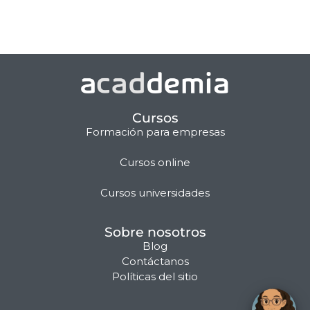
Cursos
Formación para empresas
Cursos online
Matilda · Chat IA
Cursos universidades
Sobre nosotros
Blog
Contáctanos
Políticas del sitio