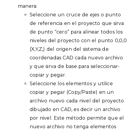
manera:
Seleccione un cruce de ejes o punto
de referencia en el proyecto que sirva
de punto “cero” para alinear todos los
niveles del proyecto con el punto 0,0,0
(X,Y,Z,) del origen del sistema de
coordenadas CAD cada nuevo archivo
y que sirva de base para seleccionar-
copiar y pegar.
Seleccione los elementos y utilice
copiar y pegar (Copy/Paste) en un
archivo nuevo cada nivel del proyecto
dibujado en CAD, es decir un archivo
por nivel. Este método permite que el
nuevo archivo no tenga elementos