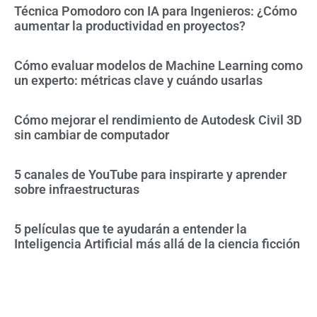
Técnica Pomodoro con IA para Ingenieros: ¿Cómo
aumentar la productividad en proyectos?
Cómo evaluar modelos de Machine Learning como
un experto: métricas clave y cuándo usarlas
Cómo mejorar el rendimiento de Autodesk Civil 3D
sin cambiar de computador
5 canales de YouTube para inspirarte y aprender
sobre infraestructuras
5 películas que te ayudarán a entender la
Inteligencia Artificial más allá de la ciencia ficción