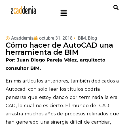
Acaddemia
octubre 31, 2018
BIM
,
Blog
Cómo hacer de AutoCAD una
herramienta de BIM
Por: Juan Diego Pareja Vélez, arquitecto
consultor BIM.
En mis artículos anteriores, también dedicados a
Autocad, con solo leer los títulos podría
pensarse que estoy dando por terminada la era
CAD, lo cual no es cierto. El mundo del CAD
arrastra muchos años de procesos refinados que
han generado una sinergia difícil de cambiar,