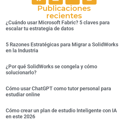
Publicaciones
recientes
¿Cuándo usar Microsoft Fabric? 5 claves para
escalar tu estrategia de datos
5 Razones Estratégicas para Migrar a SolidWorks
en la Industria
¿Por qué SolidWorks se congela y cómo
solucionarlo?
Cómo usar ChatGPT como tutor personal para
estudiar online
Cómo crear un plan de estudio Inteligente con IA
en este 2026