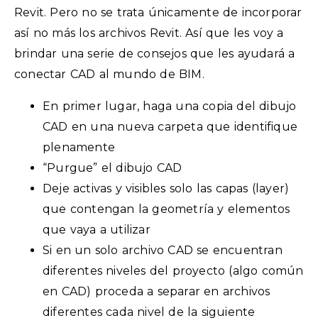
Revit. Pero no se trata únicamente de incorporar
así no más los archivos Revit. Así que les voy a
brindar una serie de consejos que les ayudará a
conectar CAD al mundo de BIM.
En primer lugar, haga una copia del dibujo
CAD en una nueva carpeta que identifique
plenamente
“Purgue” el dibujo CAD
Deje activas y visibles solo las capas (layer)
que contengan la geometría y elementos
que vaya a utilizar
Si en un solo archivo CAD se encuentran
diferentes niveles del proyecto (algo común
en CAD) proceda a separar en archivos
diferentes cada nivel de la siguiente