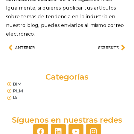
Igualmente, si quieres publicar tus artículos
sobre temas de tendencia en la industria en
nuestro blog, puedes enviarlos al mismo correo
electrónico.
ANTERIOR
SIGUIENTE
Categorías
BIM
PLM
IA
Síguenos en nuestras redes