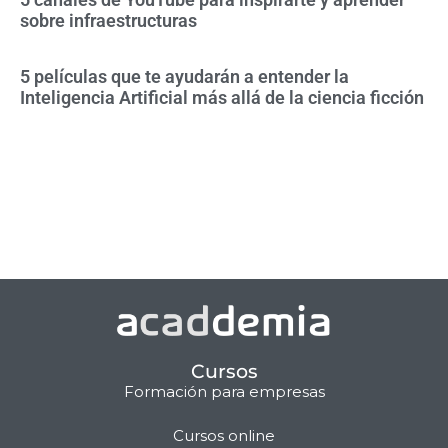
sobre infraestructuras
5 películas que te ayudarán a entender la
Inteligencia Artificial más allá de la ciencia ficción
Cursos
Formación para empresas
Cursos online