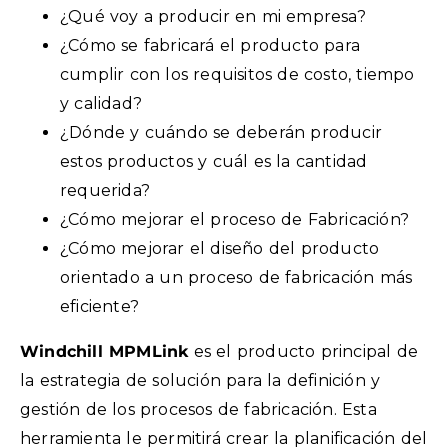
¿Qué voy a producir en mi empresa?
¿Cómo se fabricará el producto para
cumplir con los requisitos de costo, tiempo
y calidad?
¿Dónde y cuándo se deberán producir
estos productos y cuál es la cantidad
requerida?
¿Cómo mejorar el proceso de Fabricación?
¿Cómo mejorar el diseño del producto
orientado a un proceso de fabricación más
eficiente?
Windchill MPMLink
es el producto principal de
la estrategia de solución para la definición y
gestión de los procesos de fabricación. Esta
herramienta le permitirá crear la planificación del