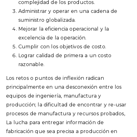
complejidad de los productos.
Administrar y operar en una cadena de
suministro globalizada.
Mejorar la eficiencia operacional y la
excelencia de la operación.
Cumplir con los objetivos de costo.
Lograr calidad de primera a un costo
razonable.
Los retos o puntos de inflexión radican
principalmente en una desconexión entre los
equipos de ingeniería, manufactura y
producción; la dificultad de encontrar y re-usar
procesos de manufactura y recursos probados,
La lucha para entregar información de
fabricación que sea precisa a producción en