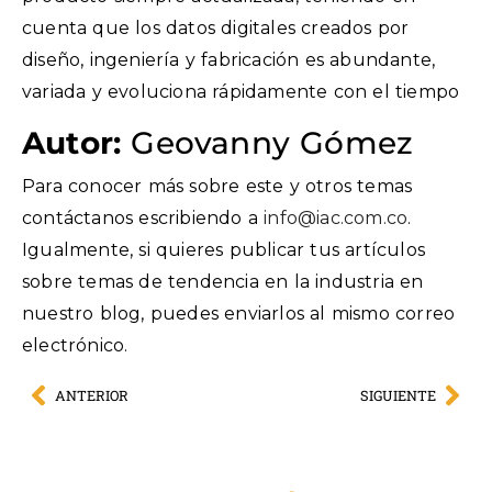
cuenta que los datos digitales creados por
diseño, ingeniería y fabricación es abundante,
variada y evoluciona rápidamente con el tiempo
Autor:
Geovanny Gómez
Para conocer más sobre este y otros temas
contáctanos escribiendo a
info@iac.com.co
.
Igualmente, si quieres publicar tus artículos
sobre temas de tendencia en la industria en
nuestro blog, puedes enviarlos al mismo correo
electrónico.
ANTERIOR
SIGUIENTE