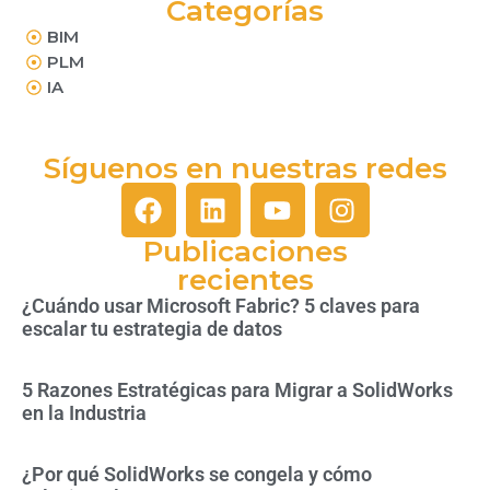
Categorías
BIM
PLM
IA
Síguenos en nuestras redes
Publicaciones
recientes
¿Cuándo usar Microsoft Fabric? 5 claves para
escalar tu estrategia de datos
5 Razones Estratégicas para Migrar a SolidWorks
en la Industria
¿Por qué SolidWorks se congela y cómo