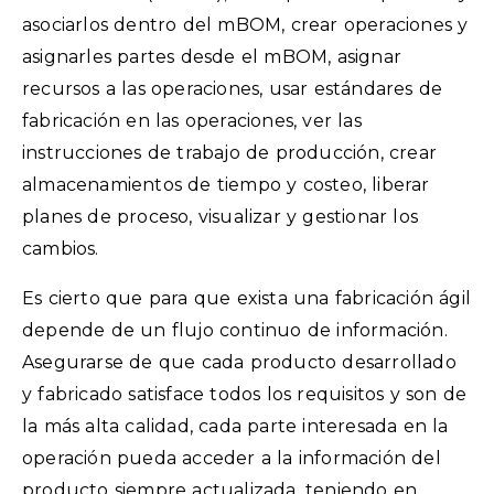
asociarlos dentro del mBOM, crear operaciones y
asignarles partes desde el mBOM, asignar
recursos a las operaciones, usar estándares de
fabricación en las operaciones, ver las
instrucciones de trabajo de producción, crear
almacenamientos de tiempo y costeo, liberar
planes de proceso, visualizar y gestionar los
cambios.
Es cierto que para que exista una fabricación ágil
depende de un flujo continuo de información.
Asegurarse de que cada producto desarrollado
y fabricado satisface todos los requisitos y son de
la más alta calidad, cada parte interesada en la
operación pueda acceder a la información del
producto siempre actualizada, teniendo en