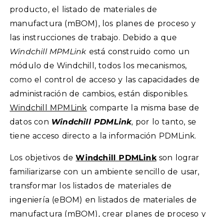
producto, el listado de materiales de
manufactura (mBOM), los planes de proceso y
las instrucciones de trabajo. Debido a que
Windchill MPMLink
está construido como un
módulo de Windchill, todos los mecanismos,
como el control de acceso y las capacidades de
administración de cambios, están disponibles.
Windchill MPMLink
comparte la misma base de
datos con
Windchill PDMLink
, por lo tanto, se
tiene acceso directo a la información PDMLink.
Los objetivos de
Windchill PDMLink
son lograr
familiarizarse con un ambiente sencillo de usar,
transformar los listados de materiales de
ingeniería (eBOM) en listados de materiales de
manufactura (mBOM), crear planes de proceso y