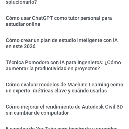
solucionarlo?
Cómo usar ChatGPT como tutor personal para
estudiar online
Cómo crear un plan de estudio Inteligente con IA
en este 2026
Técnica Pomodoro con IA para Ingenieros: ¿Cómo
aumentar la productividad en proyectos?
Cómo evaluar modelos de Machine Learning como
un experto: métricas clave y cuándo usarlas
Cómo mejorar el rendimiento de Autodesk Civil 3D
sin cambiar de computador
5 canales de YouTube para inspirarte y aprender