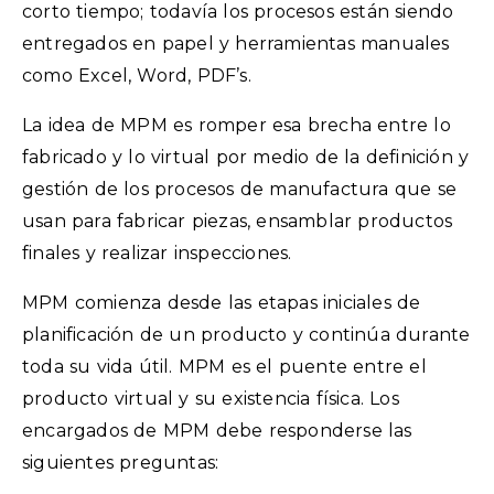
corto tiempo; todavía los procesos están siendo
entregados en papel y herramientas manuales
como Excel, Word, PDF’s.
La idea de MPM es romper esa brecha entre lo
fabricado y lo virtual por medio de la definición y
gestión de los procesos de manufactura que se
usan para fabricar piezas, ensamblar productos
finales y realizar inspecciones.
MPM comienza desde las etapas iniciales de
planificación de un producto y continúa durante
toda su vida útil. MPM es el puente entre el
producto virtual y su existencia física. Los
encargados de MPM debe responderse las
siguientes preguntas: