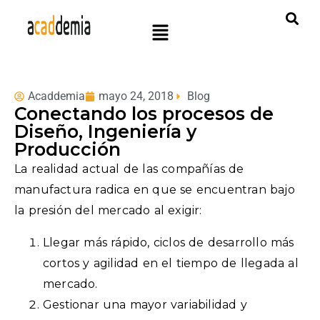
Acaddemia
mayo 24, 2018
Blog
Conectando los procesos de
Diseño, Ingeniería y
Producción
La realidad actual de las compañías de
manufactura radica en que se encuentran bajo
la presión del mercado al exigir:
Llegar más rápido, ciclos de desarrollo más
cortos y agilidad en el tiempo de llegada al
mercado.
Gestionar una mayor variabilidad y