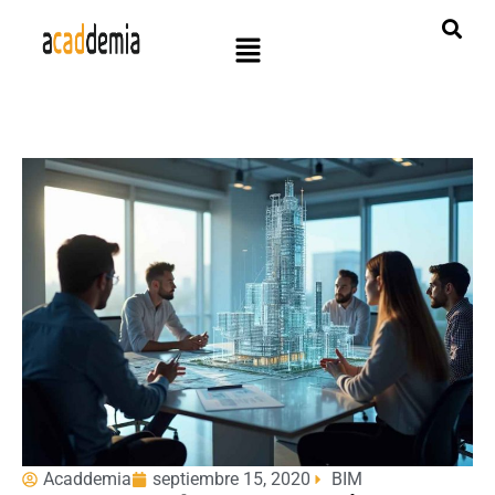
Acaddemia
septiembre 15, 2020
BIM