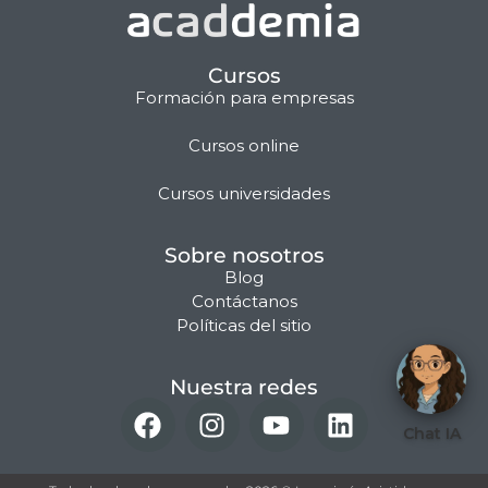
Cursos
Formación para empresas
Cursos online
Matilda · Chat IA
Cursos universidades
Sobre nosotros
Blog
Contáctanos
Políticas del sitio
Nuestra redes
Chat IA