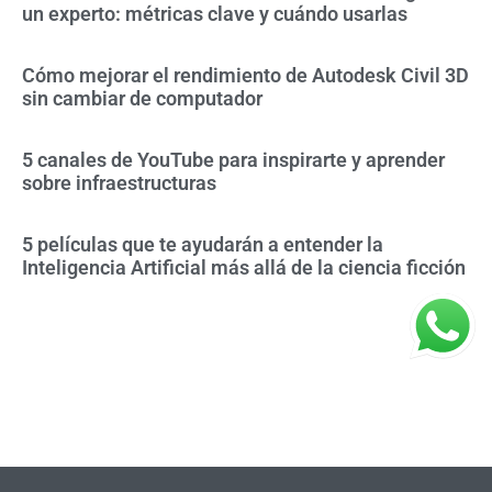
un experto: métricas clave y cuándo usarlas
Cómo mejorar el rendimiento de Autodesk Civil 3D
sin cambiar de computador
5 canales de YouTube para inspirarte y aprender
sobre infraestructuras
5 películas que te ayudarán a entender la
Inteligencia Artificial más allá de la ciencia ficción