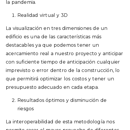
la pandemia.
Realidad virtual y 3D
La visualización en tres dimensiones de un
edificio es una de las características más
destacables ya que podemos tener un
acercamiento real a nuestro proyecto y anticipar
con suficiente tiempo de anticipación cualquier
imprevisto o error dentro de la construcción, lo
que permitirá optimizar los costos y tener un
presupuesto adecuado en cada etapa.
Resultados óptimos y disminución de
riesgos
La interoperabilidad de esta metodología nos