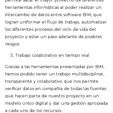
permite sacar el mayor provecho de diferentes
herramientas informáticas al poder realizar un
intercambio de datos entre software BIM, que
logran uniformar el flujo de trabajo, automatizar
los diferentes procesos del ciclo de vida del
proyecto y estar un paso adelante de posibles
riesgos.
Trabajo colaborativo en tiempo real
Gracias a las herramientas presentadas por BIM,
hemos podido tener un trabajo multidisciplinar,
transparente y colaborativo que nos permite
verificar datos en compañía de todas las fuentes
que hacen parte de nuestro proyecto en un
modelo único digital y dar una gestión apropiada
a cada uno de los recursos.