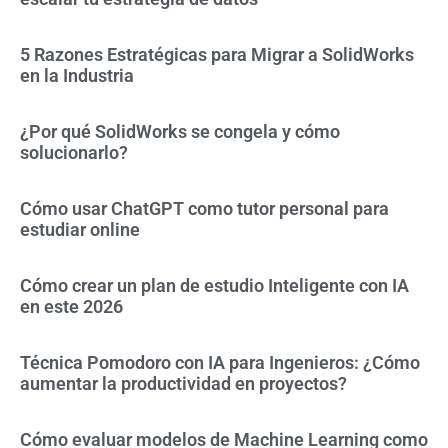
5 Razones Estratégicas para Migrar a SolidWorks
en la Industria
¿Por qué SolidWorks se congela y cómo
solucionarlo?
Cómo usar ChatGPT como tutor personal para
estudiar online
Cómo crear un plan de estudio Inteligente con IA
en este 2026
Técnica Pomodoro con IA para Ingenieros: ¿Cómo
aumentar la productividad en proyectos?
Cómo evaluar modelos de Machine Learning como