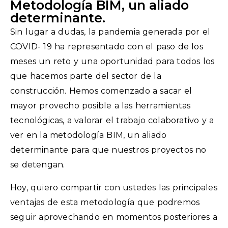
Metodología BIM, un aliado
determinante.
Sin lugar a dudas, la pandemia generada por el
COVID- 19 ha representado con el paso de los
meses un reto y una oportunidad para todos los
que hacemos parte del sector de la
construcción. Hemos comenzado a sacar el
mayor provecho posible a las herramientas
tecnológicas, a valorar el trabajo colaborativo y a
ver en la metodología BIM, un aliado
determinante para que nuestros proyectos no
se detengan.
Hoy, quiero compartir con ustedes las principales
ventajas de esta metodología que podremos
seguir aprovechando en momentos posteriores a