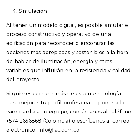
Simulación
Al tener un modelo digital, es posible simular el
proceso constructivo y operativo de una
edificación para reconocer o encontrar las
opciones más apropiadas y sostenibles a la hora
de hablar de iluminación, energía y otras
variables que influirán en la resistencia y calidad
del proyecto.
Si quieres conocer más de esta metodología
para mejorar tu perfil profesional o poner a la
vanguardia a tu equipo, contáctanos al teléfono
+574 2656868 (Colombia) o escríbenos al correo
electrónico
info@iac.com.co
.