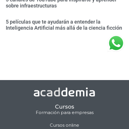
sobre infraestructuras
5 películas que te ayudarán a entender la
Inteligencia Artificial más allá de la ciencia ficción
Cursos
Formación para empresas
Cursos online