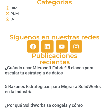
Categorías
BIM
PLM
IA
Síguenos en nuestras redes
Publicaciones
recientes
¿Cuándo usar Microsoft Fabric? 5 claves para
escalar tu estrategia de datos
5 Razones Estratégicas para Migrar a SolidWorks
en la Industria
¿Por qué SolidWorks se congela y cómo