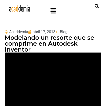
Acaddemia
abril 17, 2013
Blog
Modelando un resorte que se
comprime en Autodesk
Inventor