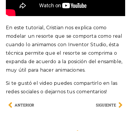
En este tutorial, Cristian nos explica como
modelar un resorte que se comporta como real
cuando lo animamos con Inventor Studio, ésta
técnica permite que el resorte se comprima o
expanda de acuerdo a la posición del ensamble,
muy útil para hacer animaciones.
Si te gustó el video puedes compartirlo en las
redes sociales o dejarnos tus comentarios!
ANTERIOR
SIGUIENTE