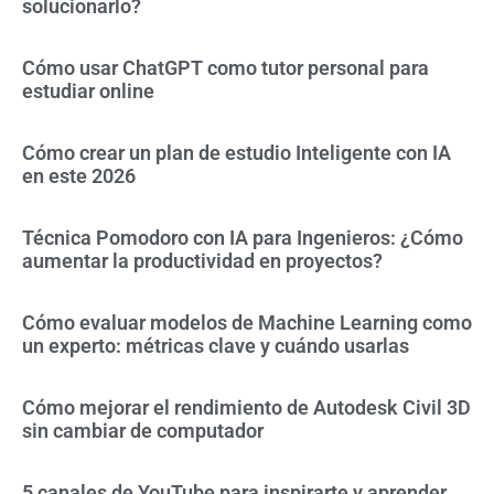
solucionarlo?
Cómo usar ChatGPT como tutor personal para
estudiar online
Cómo crear un plan de estudio Inteligente con IA
en este 2026
Técnica Pomodoro con IA para Ingenieros: ¿Cómo
aumentar la productividad en proyectos?
Cómo evaluar modelos de Machine Learning como
un experto: métricas clave y cuándo usarlas
Cómo mejorar el rendimiento de Autodesk Civil 3D
sin cambiar de computador
5 canales de YouTube para inspirarte y aprender