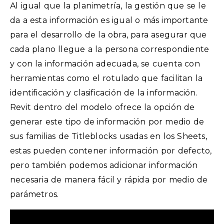
Al igual que la planimetría, la gestión que se le
da a esta información es igual o más importante
para el desarrollo de la obra, para asegurar que
cada plano llegue a la persona correspondiente
y con la información adecuada, se cuenta con
herramientas como el rotulado que facilitan la
identificación y clasificación de la información.
Revit dentro del modelo ofrece la opción de
generar este tipo de información por medio de
sus familias de Titleblocks usadas en los Sheets,
estas pueden contener información por defecto,
pero también podemos adicionar información
necesaria de manera fácil y rápida por medio de
parámetros.