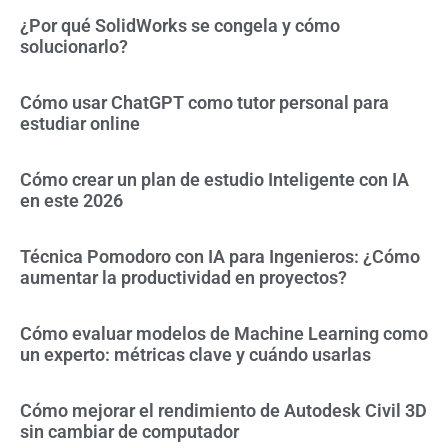
¿Por qué SolidWorks se congela y cómo
solucionarlo?
Cómo usar ChatGPT como tutor personal para
estudiar online
Cómo crear un plan de estudio Inteligente con IA
en este 2026
Técnica Pomodoro con IA para Ingenieros: ¿Cómo
aumentar la productividad en proyectos?
Cómo evaluar modelos de Machine Learning como
un experto: métricas clave y cuándo usarlas
Cómo mejorar el rendimiento de Autodesk Civil 3D
sin cambiar de computador