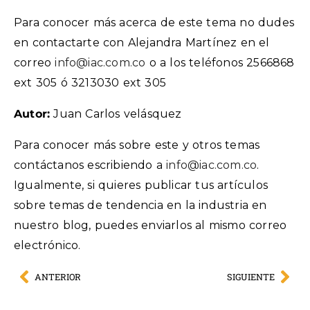
Para conocer más acerca de este tema no dudes
en contactarte con Alejandra Martínez en el
correo
info@iac.com.co
o a los teléfonos 2566868
ext 305 ó 3213030 ext 305
Autor:
Juan Carlos velásquez
Para conocer más sobre este y otros temas
contáctanos escribiendo a
info@iac.com.co
.
Igualmente, si quieres publicar tus artículos
sobre temas de tendencia en la industria en
nuestro blog, puedes enviarlos al mismo correo
electrónico.
ANTERIOR
SIGUIENTE