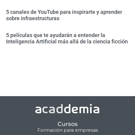
5 canales de YouTube para inspirarte y aprender
sobre infraestructuras
5 películas que te ayudarán a entender la
Inteligencia Artificial más allá de la ciencia ficción
Cursos
Formación para empresas