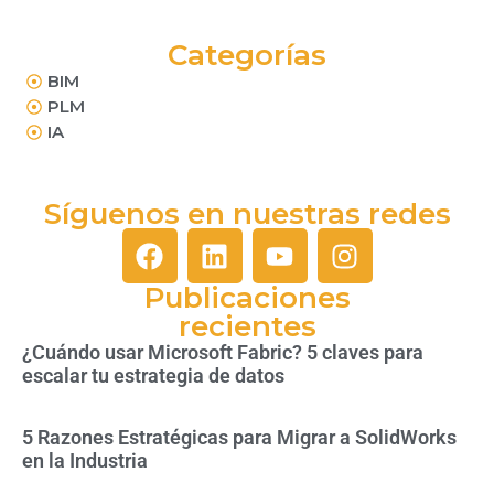
Categorías
BIM
PLM
IA
Síguenos en nuestras redes
Publicaciones
recientes
¿Cuándo usar Microsoft Fabric? 5 claves para
escalar tu estrategia de datos
5 Razones Estratégicas para Migrar a SolidWorks
en la Industria