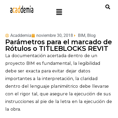
Acaddemia
noviembre 30, 2018
BIM
,
Blog
Parámetros para el marcado de
Rótulos o TITLEBLOCKS REVIT
La documentación acertada dentro de un
proyecto BIM es fundamental, la legibilidad
debe ser exacta para evitar dejar datos
importantes a la interpretación, la claridad
dentro del lenguaje planimétrico debe llevarse
con el rigor tal, que asegure la ejecución de sus
instrucciones al pie de la letra en la ejecución de
la obra.