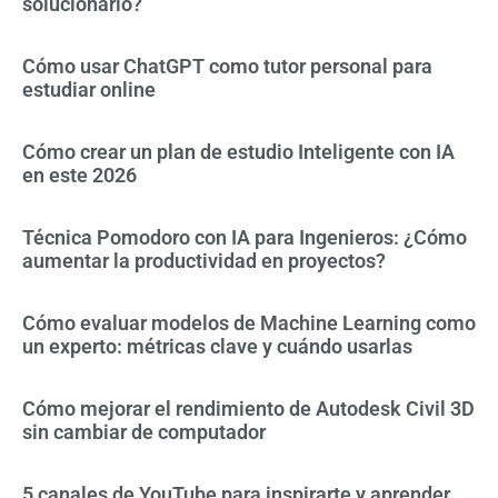
solucionarlo?
Cómo usar ChatGPT como tutor personal para
estudiar online
Cómo crear un plan de estudio Inteligente con IA
en este 2026
Técnica Pomodoro con IA para Ingenieros: ¿Cómo
aumentar la productividad en proyectos?
Cómo evaluar modelos de Machine Learning como
un experto: métricas clave y cuándo usarlas
Cómo mejorar el rendimiento de Autodesk Civil 3D
sin cambiar de computador
5 canales de YouTube para inspirarte y aprender