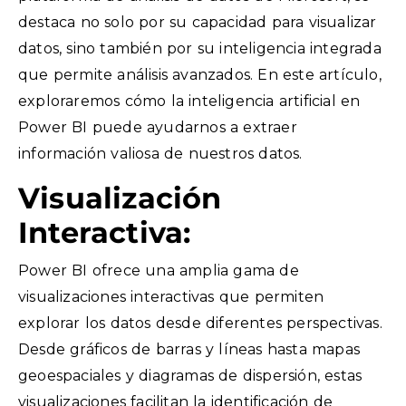
destaca no solo por su capacidad para visualizar
datos, sino también por su inteligencia integrada
que permite análisis avanzados. En este artículo,
exploraremos cómo la inteligencia artificial en
Power BI puede ayudarnos a extraer
información valiosa de nuestros datos.
Visualización
Interactiva:
Power BI ofrece una amplia gama de
visualizaciones interactivas que permiten
explorar los datos desde diferentes perspectivas.
Desde gráficos de barras y líneas hasta mapas
geoespaciales y diagramas de dispersión, estas
visualizaciones facilitan la identificación de