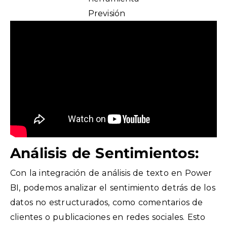
Previsión
Análisis de Sentimientos:
Con la integración de análisis de texto en Power
BI, podemos analizar el sentimiento detrás de los
datos no estructurados, como comentarios de
clientes o publicaciones en redes sociales. Esto