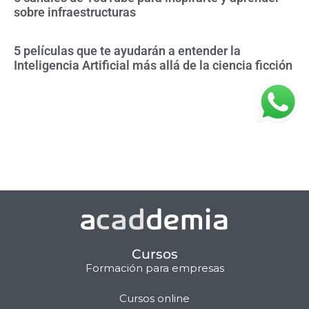
sobre infraestructuras
5 películas que te ayudarán a entender la
Inteligencia Artificial más allá de la ciencia ficción
Cursos
Formación para empresas
Cursos online
Matilda · Chat IA