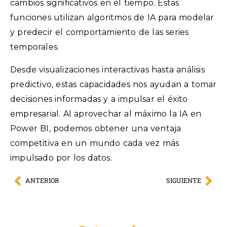
cambios significativos en el tiempo. Estas
funciones utilizan algoritmos de IA para modelar
y predecir el comportamiento de las series
temporales.
Desde visualizaciones interactivas hasta análisis
predictivo, estas capacidades nos ayudan a tomar
decisiones informadas y a impulsar el éxito
empresarial. Al aprovechar al máximo la IA en
Power BI, podemos obtener una ventaja
competitiva en un mundo cada vez más
impulsado por los datos.
ANTERIOR
SIGUIENTE