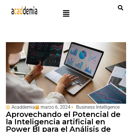
Acaddemia
marzo 6, 2024
Business Intelligence
Aprovechando el Potencial de
la Inteligencia artificial en
Power BI para el Análisis de