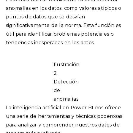
anomalías en los datos, como valores atípicos o
puntos de datos que se desvían
significativamente de la norma. Esta función es
útil para identificar problemas potenciales o
tendencias inesperadas en los datos.
Ilustración
2.
Detección
de
anomalías
La inteligencia artificial en Power BI nos ofrece
una serie de herramientas y técnicas poderosas
para analizar y comprender nuestros datos de