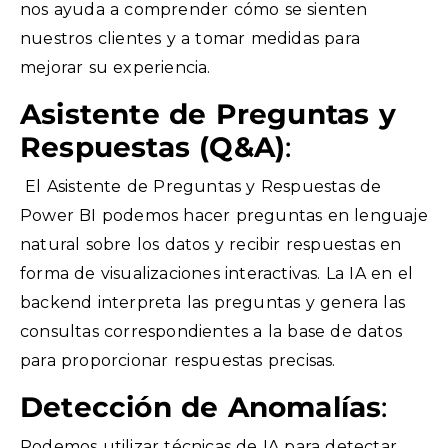
nos ayuda a comprender cómo se sienten
nuestros clientes y a tomar medidas para
mejorar su experiencia.
Asistente de Preguntas y
Respuestas (Q&A)
:
El Asistente de Preguntas y Respuestas de
Power BI podemos hacer preguntas en lenguaje
natural sobre los datos y recibir respuestas en
forma de visualizaciones interactivas. La IA en el
backend interpreta las preguntas y genera las
consultas correspondientes a la base de datos
para proporcionar respuestas precisas.
Detección de Anomalías
:
Podemos utilizar técnicas de IA para detectar