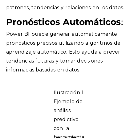
patrones, tendencias y relaciones en los datos.
Pronósticos Automáticos
:
Power BI puede generar automáticamente
pronósticos precisos utilizando algoritmos de
aprendizaje automático. Esto ayuda a prever
tendencias futuras y tomar decisiones
informadas basadas en datos
Ilustración 1.
Ejemplo de
análisis
predictivo
con la
herramienta