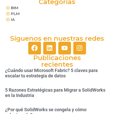
Categorías
BIM
PLM
IA
Síguenos en nuestras redes
Publicaciones
recientes
¿Cuándo usar Microsoft Fabric? 5 claves para
escalar tu estrategia de datos
5 Razones Estratégicas para Migrar a SolidWorks
en la Industria
¿Por qué SolidWorks se congela y cómo