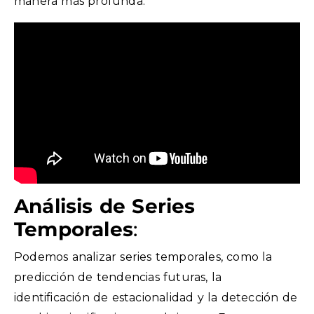
manera más profunda.
Análisis de Series
Temporales
:
Podemos analizar series temporales, como la
predicción de tendencias futuras, la
identificación de estacionalidad y la detección de