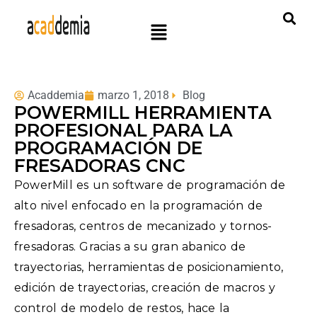
Acaddemia
marzo 1, 2018
Blog
POWERMILL HERRAMIENTA
PROFESIONAL PARA LA
PROGRAMACIÓN DE
FRESADORAS CNC
PowerMill es un software de programación de
alto nivel enfocado en la programación de
fresadoras, centros de mecanizado y tornos-
fresadoras. Gracias a su gran abanico de
trayectorias, herramientas de posicionamiento,
edición de trayectorias, creación de macros y
control de modelo de restos, hace la