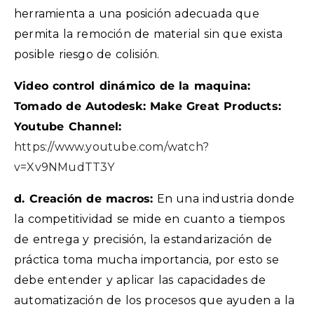
herramienta a una posición adecuada que
permita la remoción de material sin que exista
posible riesgo de colisión.
Video control dinámico de la maquina:
Tomado de Autodesk: Make Great Products:
Youtube Channel:
https://www.youtube.com/watch?
v=Xv9NMudTT3Y
d. Creación de macros:
En una industria donde
la competitividad se mide en cuanto a tiempos
de entrega y precisión, la estandarización de
práctica toma mucha importancia, por esto se
debe entender y aplicar las capacidades de
automatización de los procesos que ayuden a la