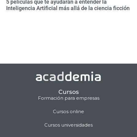
5 películas que te ayudarán a entender la
Inteligencia Artificial más allá de la ciencia ficción
Cursos
Formación para empresas
Cursos online
Matilda · Chat IA
Cursos universidades