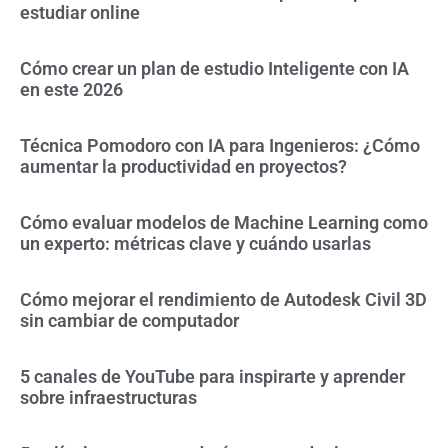
estudiar online
Cómo crear un plan de estudio Inteligente con IA
en este 2026
Técnica Pomodoro con IA para Ingenieros: ¿Cómo
aumentar la productividad en proyectos?
Cómo evaluar modelos de Machine Learning como
un experto: métricas clave y cuándo usarlas
Cómo mejorar el rendimiento de Autodesk Civil 3D
sin cambiar de computador
5 canales de YouTube para inspirarte y aprender
sobre infraestructuras