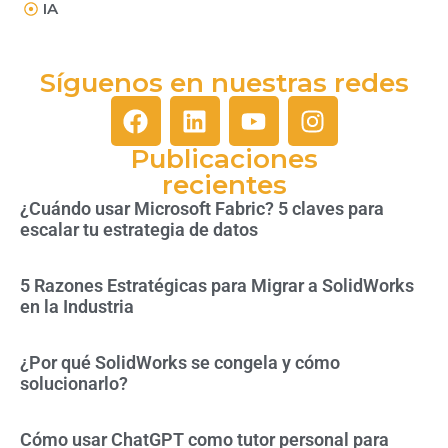
IA
Síguenos en nuestras redes
Publicaciones
recientes
¿Cuándo usar Microsoft Fabric? 5 claves para
escalar tu estrategia de datos
5 Razones Estratégicas para Migrar a SolidWorks
en la Industria
¿Por qué SolidWorks se congela y cómo
solucionarlo?
Cómo usar ChatGPT como tutor personal para