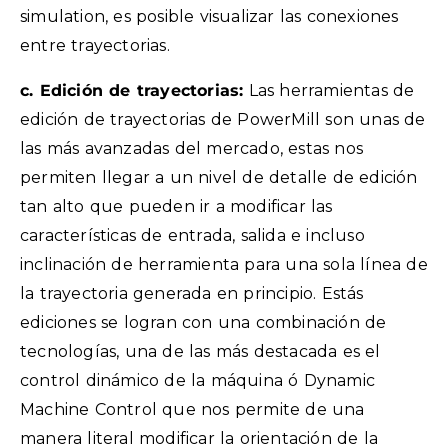
simulation, es posible visualizar las conexiones
entre trayectorias.
c. Edición de trayectorias:
Las herramientas de
edición de trayectorias de PowerMill son unas de
las más avanzadas del mercado, estas nos
permiten llegar a un nivel de detalle de edición
tan alto que pueden ir a modificar las
características de entrada, salida e incluso
inclinación de herramienta para una sola línea de
la trayectoria generada en principio. Estás
ediciones se logran con una combinación de
tecnologías, una de las más destacada es el
control dinámico de la máquina ó Dynamic
Machine Control que nos permite de una
manera literal modificar la orientación de la