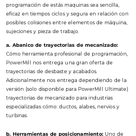
programación de estás maquinas sea sencilla,
eficaz en tiempos ciclos y segura en relación con
posibles colisiones entre elementos de máquina,
sujeciones y pieza de trabajo.
a. Abanico de trayectorias de mecanizado:
Cómo herramienta profesional de programación,
PowerMill nos entrega una gran oferta de
trayectorias de desbaste y acabados.
Adicionalmente nos entrega dependiendo de la
versión (solo disponible para PowerMill Ultimate)
trayectorias de mecanizado para industrias
especializadas cómo: ductos, alabes, nervios y
turbinas.
b. Herramientas de posicionamiento:
Uno de