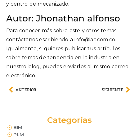
y centro de mecanizado.
Autor:
Jhonathan
alfonso
Para conocer más sobre este y otros temas
contáctanos escribiendo a
info@iac.com.co
.
Igualmente, si quieres publicar tus artículos
sobre temas de tendencia en la industria en
nuestro blog, puedes enviarlos al mismo correo
electrónico.
ANTERIOR
SIGUIENTE
Categorías
BIM
PLM