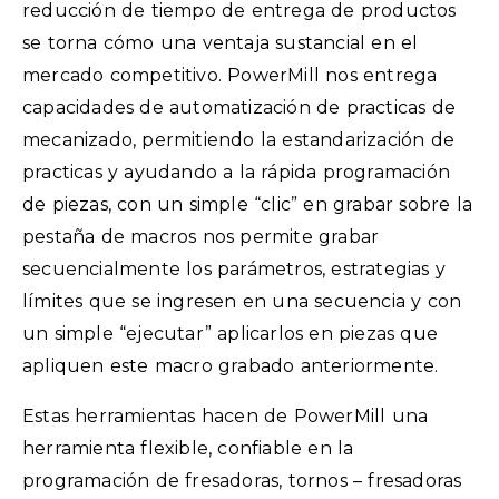
reducción de tiempo de entrega de productos
se torna cómo una ventaja sustancial en el
mercado competitivo. PowerMill nos entrega
capacidades de automatización de practicas de
mecanizado, permitiendo la estandarización de
practicas y ayudando a la rápida programación
de piezas, con un simple “clic” en grabar sobre la
pestaña de macros nos permite grabar
secuencialmente los parámetros, estrategias y
límites que se ingresen en una secuencia y con
un simple “ejecutar” aplicarlos en piezas que
apliquen este macro grabado anteriormente.
Estas herramientas hacen de PowerMill una
herramienta flexible, confiable en la
programación de fresadoras, tornos – fresadoras