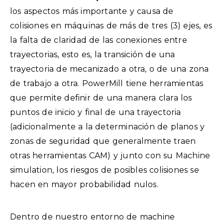
los aspectos más importante y causa de
colisiones en máquinas de más de tres (3) ejes, es
la falta de claridad de las conexiones entre
trayectorias, esto es, la transición de una
trayectoria de mecanizado a otra, o de una zona
de trabajo a otra. PowerMill tiene herramientas
que permite definir de una manera clara los
puntos de inicio y final de una trayectoria
(adicionalmente a la determinación de planos y
zonas de seguridad que generalmente traen
otras herramientas CAM) y junto con su Machine
simulation, los riesgos de posibles colisiones se
hacen en mayor probabilidad nulos.
Dentro de nuestro entorno de machine