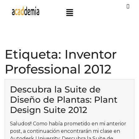
Etiqueta:
Inventor
Professional 2012
Descubra la Suite de
Diseño de Plantas: Plant
Design Suite 2012
Saludos!! Como había prometido en mi anterior
post, a continuación encontrarán mi clase en
Autodesk University: Descubra la Suite de