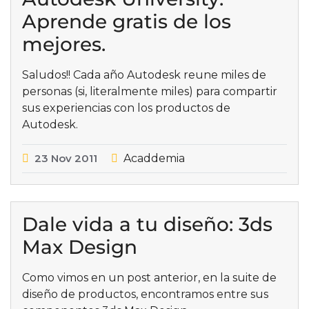
Aprende gratis de los
mejores.
Saludos!! Cada año Autodesk reune miles de
personas (si, literalmente miles) para compartir
sus experiencias con los productos de
Autodesk.
23
Nov
2011
Acaddemia
Dale vida a tu diseño: 3ds
Max Design
Como vimos en un post anterior, en la suite de
diseño de productos, encontramos entre sus