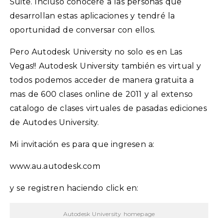
Suite. Incluso conoceré a las personas que
desarrollan estas aplicaciones y tendré la
oportunidad de conversar con ellos.
Pero Autodesk University no solo es en Las
Vegas!! Autodesk University también es virtual y
todos podemos acceder de manera gratuita a
mas de 600 clases online de 2011 y al extenso
catalogo de clases virtuales de pasadas ediciones
de Autodes University.
Mi invitación es para que ingresen a:
www.au.autodesk.com
y se registren haciendo click en:
Autodesk University homepage