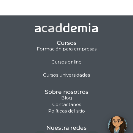
Cursos
Formación para empresas
Cursos online
Matilda · Chat IA
Cursos universidades
Sobre nosotros
Blog
Contáctanos
Políticas del sitio
Nuestra redes