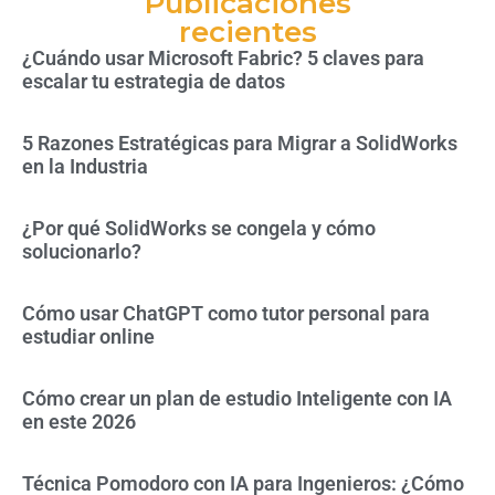
Publicaciones
recientes
¿Cuándo usar Microsoft Fabric? 5 claves para
escalar tu estrategia de datos
5 Razones Estratégicas para Migrar a SolidWorks
en la Industria
¿Por qué SolidWorks se congela y cómo
solucionarlo?
Cómo usar ChatGPT como tutor personal para
estudiar online
Cómo crear un plan de estudio Inteligente con IA
en este 2026
Técnica Pomodoro con IA para Ingenieros: ¿Cómo