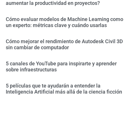
aumentar la productividad en proyectos?
Cómo evaluar modelos de Machine Learning como
un experto: métricas clave y cuándo usarlas
Cómo mejorar el rendimiento de Autodesk Civil 3D
sin cambiar de computador
5 canales de YouTube para inspirarte y aprender
sobre infraestructuras
5 películas que te ayudarán a entender la
Inteligencia Artificial más allá de la ciencia ficción