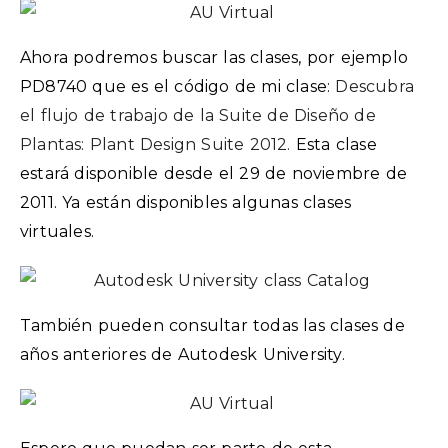
Ahora podremos buscar las clases, por ejemplo
PD8740 que es el código de mi clase:
Descubra
el flujo de trabajo de la Suite de Diseño de
Plantas: Plant Design Suite 2012.
Esta clase
estará disponible desde el 29 de noviembre de
2011. Ya están disponibles algunas clases
virtuales.
También pueden consultar todas las clases de
años anteriores de Autodesk University.