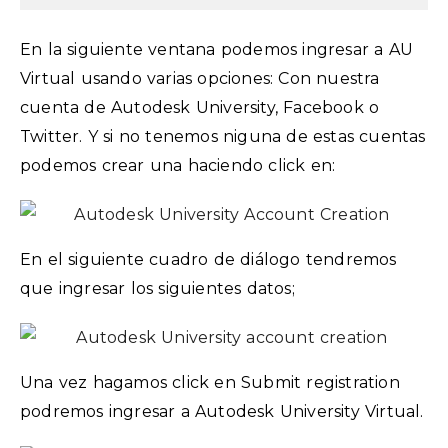
En la siguiente ventana podemos ingresar a AU
Virtual usando varias opciones: Con nuestra
cuenta de Autodesk University, Facebook o
Twitter. Y si no tenemos niguna de estas cuentas
podemos crear una haciendo click en:
En el siguiente cuadro de diálogo tendremos
que ingresar los siguientes datos;
Una vez hagamos click en Submit registration
podremos ingresar a Autodesk University Virtual.