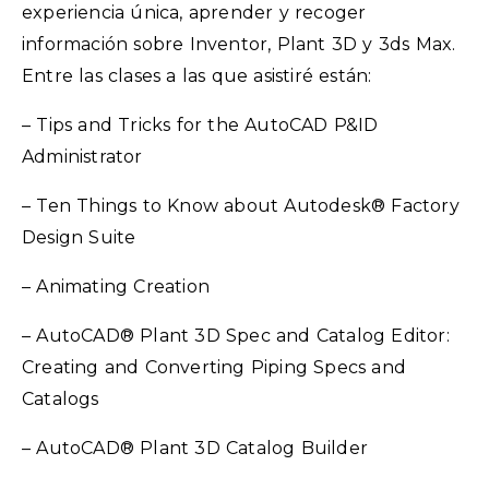
experiencia única, aprender y recoger
información sobre Inventor, Plant 3D y 3ds Max.
Entre las clases a las que asistiré están:
– Tips and Tricks for the AutoCAD P&ID
Administrator
– Ten Things to Know about Autodesk® Factory
Design Suite
– Animating Creation
– AutoCAD® Plant 3D Spec and Catalog Editor:
Creating and Converting Piping Specs and
Catalogs
– AutoCAD® Plant 3D Catalog Builder