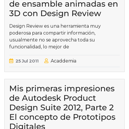
de ensamble animadas en
3D con Design Review
Design Review es una herramienta muy
poderosa para compartir información,
usualmente no se aprovecha toda su
funcionalidad, lo mejor de
25
Jul
2011
Acaddemia
Mis primeras impresiones
de Autodesk Product
Design Suite 2012, Parte 2
El concepto de Prototipos
Digitales