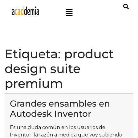
Etiqueta:
product
design suite
premium
Grandes ensambles en
Autodesk Inventor
Es una duda común en los usuarios de
Inventor, la razón a medida que voy subiendo