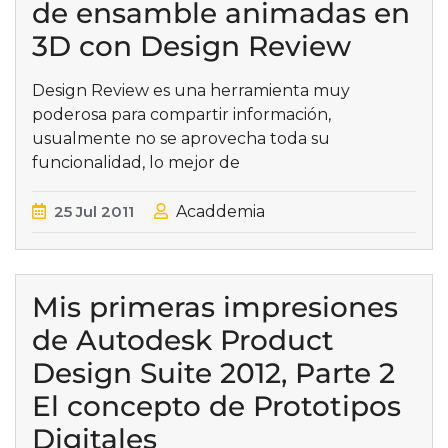
de ensamble animadas en
3D con Design Review
Design Review es una herramienta muy
poderosa para compartir información,
usualmente no se aprovecha toda su
funcionalidad, lo mejor de
25
Jul
2011
Acaddemia
Mis primeras impresiones
de Autodesk Product
Design Suite 2012, Parte 2
El concepto de Prototipos
Digitales