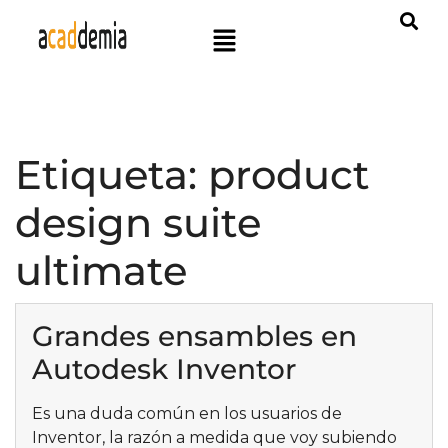
Etiqueta:
product
design suite
ultimate
Grandes ensambles en
Autodesk Inventor
Es una duda común en los usuarios de
Inventor, la razón a medida que voy subiendo