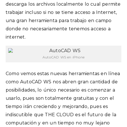
descarga los archivos localmente lo cual permite
trabajar incluso si no se tiene acceso a Internet,
una gran herramienta para trabajo en campo
donde no necesariamente tenemos acceso a
internet.
AutoCAD WS en iPhone
Como vemos estas nuevas herramientas en línea
como AutoCAD WS nos abren gran cantidad de
posibilidades, lo único necesario es comenzar a
usarlo, pues son totalmente gratuitas y con el
tiempo irán creciendo y mejorando, pues es
indiscutible que THE CLOUD es el futuro de la
computación y en un tiempo no muy lejano