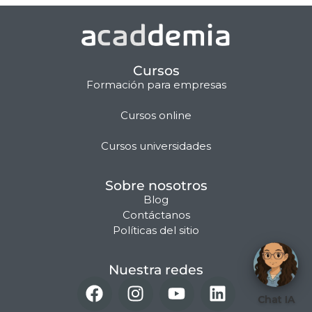
Cursos
Formación para empresas
Cursos online
Matilda · Chat IA
Cursos universidades
Sobre nosotros
Blog
Contáctanos
Políticas del sitio
Nuestra redes
Chat IA