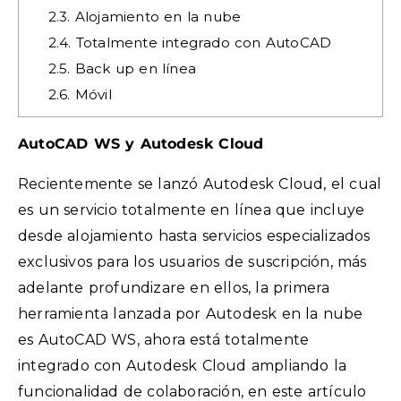
2.3.
Alojamiento en la nube
2.4.
Totalmente integrado con AutoCAD
2.5.
Back up en línea
2.6.
Móvil
AutoCAD WS y Autodesk Cloud
Recientemente se lanzó Autodesk Cloud, el cual
es un servicio totalmente en línea que incluye
desde alojamiento hasta servicios especializados
exclusivos para los usuarios de suscripción, más
adelante profundizare en ellos, la primera
herramienta lanzada por Autodesk en la nube
es AutoCAD WS, ahora está totalmente
integrado con Autodesk Cloud ampliando la
funcionalidad de colaboración, en este artículo