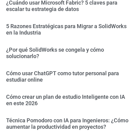
¿Cuándo usar Microsoft Fabric? 5 claves para
escalar tu estrategia de datos
5 Razones Estratégicas para Migrar a SolidWorks
en la Industria
¿Por qué SolidWorks se congela y cómo
solucionarlo?
Cómo usar ChatGPT como tutor personal para
estudiar online
Cómo crear un plan de estudio Inteligente con IA
en este 2026
Técnica Pomodoro con IA para Ingenieros: ¿Cómo
aumentar la productividad en proyectos?