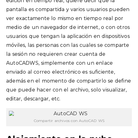
edición en tiempo real, quiere decir que la
pantalla es compartida y varios usuarios pueden
ver exactamente lo mismo en tiempo real por
medio de un navegador de internet, o con otros
usuarios que tengan la aplicación en dispositivos
móviles, las personas con las cuales se comparte
la sesión no requieren crear cuenta de
AutoCADWS, simplemente con un enlace
enviado al correo electrónico es suficiente,
además en el momento de compartirlo se define
que puede hacer con el archivo, solo visualizar,
editar, descargar, etc.
Compartir archivos con AutoCAD WS