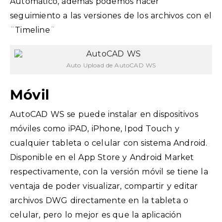
Automático, además podemos hacer
seguimiento a las versiones de los archivos con el
¨Timeline¨
Auto Upload de AutoCAD WS
Móvil
AutoCAD WS se puede instalar en dispositivos
móviles como iPAD, iPhone, Ipod Touch y
cualquier tableta o celular con sistema Android.
Disponible en el App Store y Android Market
respectivamente, con la versión móvil se tiene la
ventaja de poder visualizar, compartir y editar
archivos DWG directamente en la tableta o
celular, pero lo mejor es que la aplicación