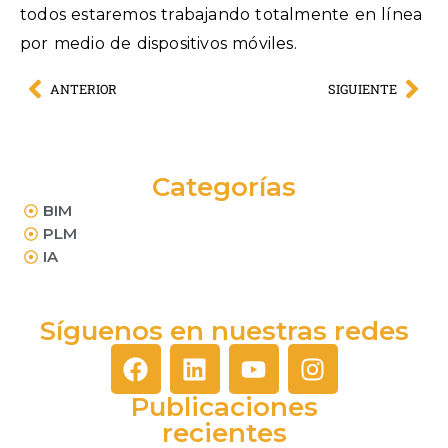
todos estaremos trabajando totalmente en línea
por medio de dispositivos móviles.
ANTERIOR
SIGUIENTE
Categorías
BIM
PLM
IA
Síguenos en nuestras redes
Publicaciones
recientes