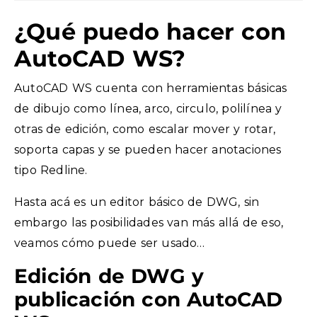
¿Qué puedo hacer con
AutoCAD WS?
AutoCAD WS cuenta con herramientas básicas
de dibujo como línea, arco, circulo, polilínea y
otras de edición, como escalar mover y rotar,
soporta capas y se pueden hacer anotaciones
tipo Redline.
Hasta acá es un editor básico de DWG, sin
embargo las posibilidades van más allá de eso,
veamos cómo puede ser usado…
Edición de DWG y
publicación con AutoCAD