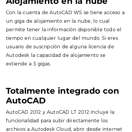
Alojamiento en la nube
Con la cuenta de AutoCAD WS se tiene acceso a
un giga de alojamiento en la nube, lo cual
permite tener la información disponible todo el
tiempo en cualquier lugar del mundo. Si eres
usuario de suscripción de alguna licencia de
Autodesk la capacidad de alojamiento se
extiende a 3 gigas.
Totalmente integrado con
AutoCAD
AutoCAD 2012 y AutoCAD LT 2012 incluye la
funcionalidad para subir directamente los
archivos a Autodesk Cloud, abrir desde internet