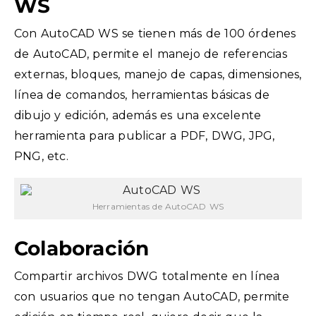
WS
Con AutoCAD WS se tienen más de 100 órdenes
de AutoCAD, permite el manejo de referencias
externas, bloques, manejo de capas, dimensiones,
línea de comandos, herramientas básicas de
dibujo y edición, además es una excelente
herramienta para publicar a PDF, DWG, JPG,
PNG, etc.
Herramientas de AutoCAD WS
Colaboración
Compartir archivos DWG totalmente en línea
con usuarios que no tengan AutoCAD, permite