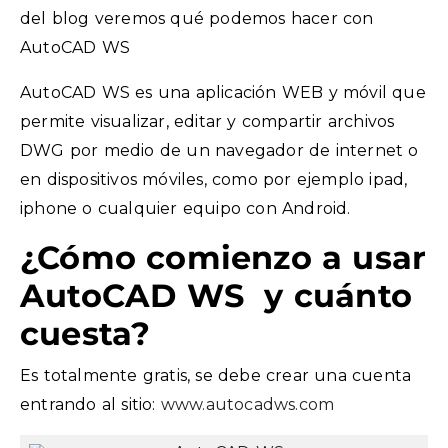
del blog veremos qué podemos hacer con
AutoCAD WS
AutoCAD WS es una aplicación WEB y móvil que
permite visualizar, editar y compartir archivos
DWG por medio de un navegador de internet o
en dispositivos móviles, como por ejemplo ipad,
iphone o cualquier equipo con Android.
¿Cómo comienzo a usar
AutoCAD WS y cuánto
cuesta?
Es totalmente gratis, se debe crear una cuenta
entrando al sitio:
www.autocadws.com