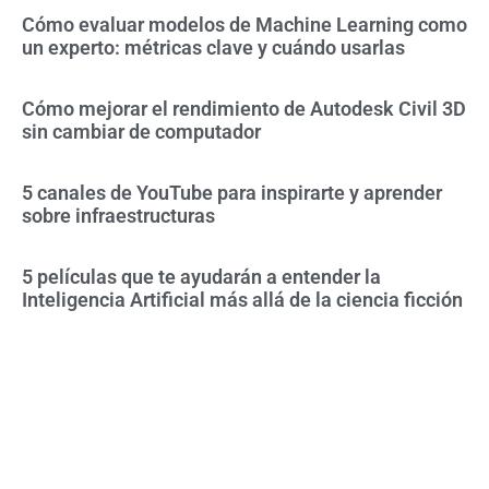
Cómo evaluar modelos de Machine Learning como
un experto: métricas clave y cuándo usarlas
Cómo mejorar el rendimiento de Autodesk Civil 3D
sin cambiar de computador
5 canales de YouTube para inspirarte y aprender
sobre infraestructuras
5 películas que te ayudarán a entender la
Inteligencia Artificial más allá de la ciencia ficción