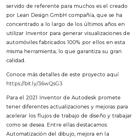
servido de referente para muchos es el creado
por Lean Design GmbH compañía, que se ha
concentrado a lo largo de los últimos años en
utilizar Inventor para generar visualizaciones de
automóviles fabricados 100% por ellos en esta
misma herramienta, lo que garantiza su gran
calidad.
Conoce más detalles de este proyecto aquí
https://bit.ly/36wQsG3
Para el 2021 Inventor de Autodesk promete
tener diferentes actualizaciones y mejoras para
acelerar los flujos de trabajo de diseño y trabajar
como se desea. Entre ellas destacamos:
Automatización del dibujo, mejora en la