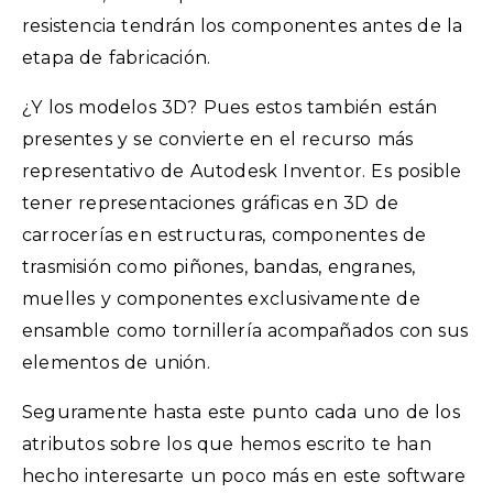
resistencia tendrán los componentes antes de la
etapa de fabricación.
¿Y los modelos 3D? Pues estos también están
presentes y se convierte en el recurso más
representativo de Autodesk Inventor. Es posible
tener representaciones gráficas en 3D de
carrocerías en estructuras, componentes de
trasmisión como piñones, bandas, engranes,
muelles y componentes exclusivamente de
ensamble como tornillería acompañados con sus
elementos de unión.
Seguramente hasta este punto cada uno de los
atributos sobre los que hemos escrito te han
hecho interesarte un poco más en este software