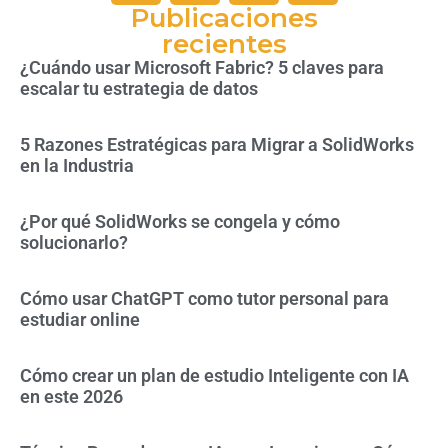
Publicaciones
recientes
¿Cuándo usar Microsoft Fabric? 5 claves para
escalar tu estrategia de datos
5 Razones Estratégicas para Migrar a SolidWorks
en la Industria
¿Por qué SolidWorks se congela y cómo
solucionarlo?
Cómo usar ChatGPT como tutor personal para
estudiar online
Cómo crear un plan de estudio Inteligente con IA
en este 2026