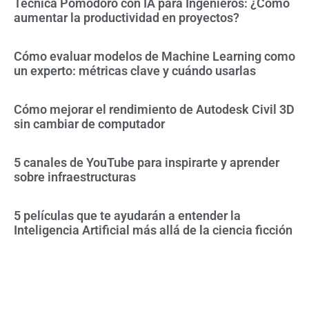
Técnica Pomodoro con IA para Ingenieros: ¿Cómo
aumentar la productividad en proyectos?
Cómo evaluar modelos de Machine Learning como
un experto: métricas clave y cuándo usarlas
Cómo mejorar el rendimiento de Autodesk Civil 3D
sin cambiar de computador
5 canales de YouTube para inspirarte y aprender
sobre infraestructuras
5 películas que te ayudarán a entender la
Inteligencia Artificial más allá de la ciencia ficción