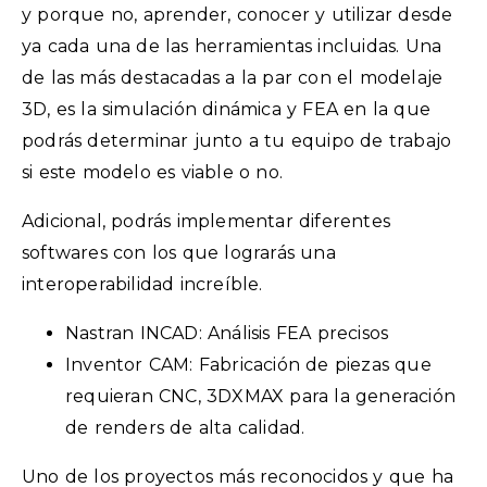
y porque no, aprender, conocer y utilizar desde
ya cada una de las herramientas incluidas. Una
de las más destacadas a la par con el modelaje
3D, es la simulación dinámica y FEA en la que
podrás determinar junto a tu equipo de trabajo
si este modelo es viable o no.
Adicional, podrás implementar diferentes
softwares con los que lograrás una
interoperabilidad increíble.
Nastran INCAD: Análisis FEA precisos
Inventor CAM: Fabricación de piezas que
requieran CNC, 3DXMAX para la generación
de renders de alta calidad.
Uno de los proyectos más reconocidos y que ha