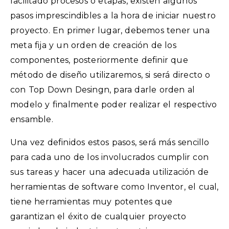
facilitado procesos o etapas, existen algunos
pasos imprescindibles a la hora de iniciar nuestro
proyecto. En primer lugar, debemos tener una
meta fija y un orden de creación de los
componentes, posteriormente definir que
método de diseño utilizaremos, si será directo o
con Top Down Desingn, para darle orden al
modelo y finalmente poder realizar el respectivo
ensamble.
Una vez definidos estos pasos, será más sencillo
para cada uno de los involucrados cumplir con
sus tareas y hacer una adecuada utilización de
herramientas de software como Inventor, el cual,
tiene herramientas muy potentes que
garantizan el éxito de cualquier proyecto