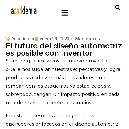
Acaddemia
enero 29, 2021
Manufactura
El futuro del diseño automotriz
es posible con Inventor
Siempre que iniciamos un nuevo proyecto
queremos superar nuestras expectativas y lograr
productos cada vez más innovadores que
rompan con los esquemas ya establecidos y,
sobre todo, tengan un impacto positivo en cada
uno de nuestros clientes o usuarios.
En este proceso muchos ingenieros y
diseñadores enfocados en el diseño automotriz