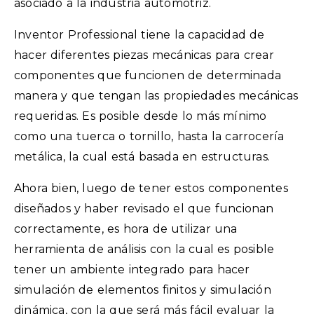
asociado a la industria automotriz.
Inventor Professional tiene la capacidad de
hacer diferentes piezas mecánicas para crear
componentes que funcionen de determinada
manera y que tengan las propiedades mecánicas
requeridas. Es posible desde lo más mínimo
como una tuerca o tornillo, hasta la carrocería
metálica, la cual está basada en estructuras.
Ahora bien, luego de tener estos componentes
diseñados y haber revisado el que funcionan
correctamente, es hora de utilizar una
herramienta de análisis con la cual es posible
tener un ambiente integrado para hacer
simulación de elementos finitos y simulación
dinámica, con la que será más fácil evaluar la