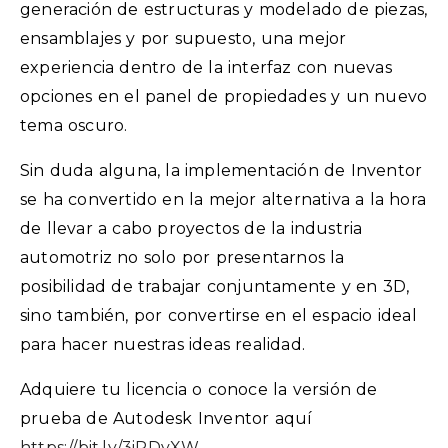
generación de estructuras y modelado de piezas,
ensamblajes y por supuesto, una mejor
experiencia dentro de la interfaz con nuevas
opciones en el panel de propiedades y un nuevo
tema oscuro.
Sin duda alguna, la implementación de Inventor
se ha convertido en la mejor alternativa a la hora
de llevar a cabo proyectos de la industria
automotriz no solo por presentarnos la
posibilidad de trabajar conjuntamente y en 3D,
sino también, por convertirse en el espacio ideal
para hacer nuestras ideas realidad.
Adquiere tu licencia o conoce la versión de
prueba de Autodesk Inventor aquí
https://bit.ly/3iRDyXW