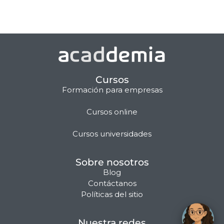
Cursos
Formación para empresas
Cursos online
Matilda · Chat IA
Cursos universidades
Sobre nosotros
Blog
Contáctanos
Políticas del sitio
Nuestra redes