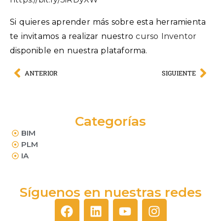
Si quieres aprender más sobre esta herramienta
te invitamos a realizar nuestro
curso Inventor
disponible en nuestra plataforma.
ANTERIOR
SIGUIENTE
Categorías
BIM
PLM
IA
Síguenos en nuestras redes