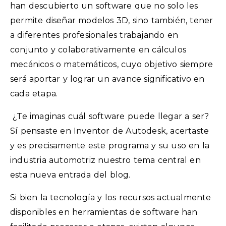
han descubierto un software que no solo les
permite diseñar modelos 3D, sino también, tener
a diferentes profesionales trabajando en
conjunto y colaborativamente en cálculos
mecánicos o matemáticos, cuyo objetivo siempre
será aportar y lograr un avance significativo en
cada etapa.
¿Te imaginas cuál software puede llegar a ser?
Sí pensaste en Inventor de Autodesk, acertaste
y es precisamente este programa y su uso en la
industria automotriz nuestro tema central en
esta nueva entrada del blog.
Si bien la tecnología y los recursos actualmente
disponibles en herramientas de software han