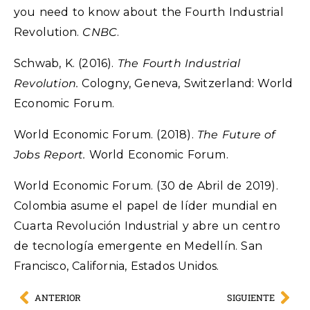
you need to know about the Fourth Industrial
Revolution.
CNBC
.
Schwab, K. (2016).
The Fourth Industrial
Revolution.
Cologny, Geneva, Switzerland: World
Economic Forum.
World Economic Forum. (2018).
The Future of
Jobs Report.
World Economic Forum.
World Economic Forum. (30 de Abril de 2019).
Colombia asume el papel de líder mundial en
Cuarta Revolución Industrial y abre un centro
de tecnología emergente en Medellín. San
Francisco, California, Estados Unidos.
ANTERIOR
SIGUIENTE