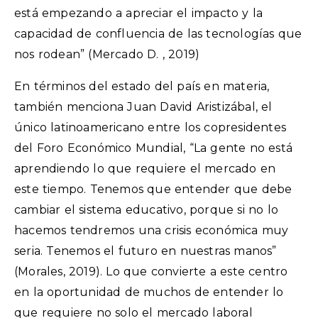
está empezando a apreciar el impacto y la
capacidad de confluencia de las tecnologías que
nos rodean” (Mercado D. , 2019)
En términos del estado del país en materia,
también menciona Juan David Aristizábal, el
único latinoamericano entre los copresidentes
del Foro Económico Mundial, “La gente no está
aprendiendo lo que requiere el mercado en
este tiempo. Tenemos que entender que debe
cambiar el sistema educativo, porque si no lo
hacemos tendremos una crisis económica muy
seria. Tenemos el futuro en nuestras manos”
(Morales, 2019). Lo que convierte a este centro
en la oportunidad de muchos de entender lo
que requiere no solo el mercado laboral