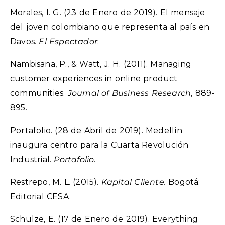
Morales, I. G. (23 de Enero de 2019). El mensaje
del joven colombiano que representa al país en
Davos.
El Espectador
.
Nambisana, P., & Watt, J. H. (2011). Managing
customer experiences in online product
communities.
Journal of Business Research
, 889-
895.
Portafolio. (28 de Abril de 2019). Medellín
inaugura centro para la Cuarta Revolución
Industrial.
Portafolio
.
Restrepo, M. L. (2015).
Kapital Cliente.
Bogotá:
Editorial CESA.
Schulze, E. (17 de Enero de 2019). Everything