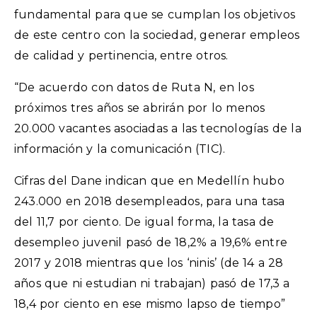
fundamental para que se cumplan los objetivos
de este centro con la sociedad, generar empleos
de calidad y pertinencia, entre otros.
“De acuerdo con datos de Ruta N, en los
próximos tres años se abrirán por lo menos
20.000 vacantes asociadas a las tecnologías de la
información y la comunicación (TIC).
Cifras del Dane indican que en Medellín hubo
243.000 en 2018 desempleados, para una tasa
del 11,7 por ciento. De igual forma, la tasa de
desempleo juvenil pasó de 18,2% a 19,6% entre
2017 y 2018 mientras que los ‘ninis’ (de 14 a 28
años que ni estudian ni trabajan) pasó de 17,3 a
18,4 por ciento en ese mismo lapso de tiempo”