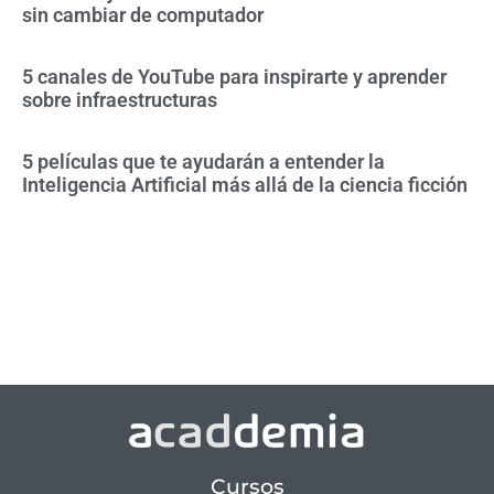
sin cambiar de computador
5 canales de YouTube para inspirarte y aprender
sobre infraestructuras
5 películas que te ayudarán a entender la
Inteligencia Artificial más allá de la ciencia ficción
Cursos