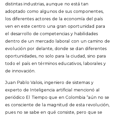
distintas industrias, aunque no está tan
adoptado como algunos de sus componentes,
los diferentes actores de la economía del país
ven en este centro una gran oportunidad para
el desarrollo de competencias y habilidades
dentro de un mercado laboral con un camino de
evolución por delante, donde se dan diferentes
oportunidades, no solo para la ciudad, sino para
todo el país en términos educativos, laborales y
de innovación.
Juan Pablo Valois, ingeniero de sistemas y
experto de Inteligencia artificial mencionó al
periódico El Tiempo que en Colombia “aún no se
es consciente de la magnitud de esta revolución,
pues no se sabe en qué consiste, pero que se