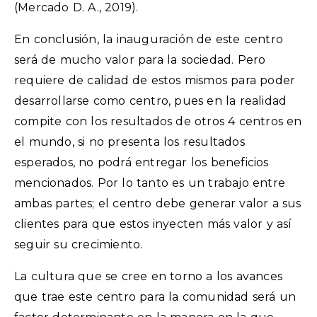
(Mercado D. A., 2019).
En conclusión, la inauguración de este centro
será de mucho valor para la sociedad. Pero
requiere de calidad de estos mismos para poder
desarrollarse como centro, pues en la realidad
compite con los resultados de otros 4 centros en
el mundo, si no presenta los resultados
esperados, no podrá entregar los beneficios
mencionados. Por lo tanto es un trabajo entre
ambas partes; el centro debe generar valor a sus
clientes para que estos inyecten más valor y así
seguir su crecimiento.
La cultura que se cree en torno a los avances
que trae este centro para la comunidad será un