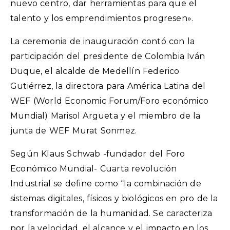
nuevo centro, dar herramientas para que el
talento y los emprendimientos progresen».
La ceremonia de inauguración contó con la
participación del presidente de Colombia Iván
Duque, el alcalde de Medellín Federico
Gutiérrez, la directora para América Latina del
WEF (World Economic Forum/Foro económico
Mundial) Marisol Argueta y el miembro de la
junta de WEF Murat Sonmez.
Según Klaus Schwab -fundador del Foro
Económico Mundial- Cuarta revolución
Industrial se define como “la combinación de
sistemas digitales, físicos y biológicos en pro de la
transformación de la humanidad. Se caracteriza
por la velocidad, el alcance y el impacto en los