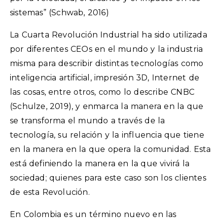
sistemas” (Schwab, 2016)
La Cuarta Revolución Industrial ha sido utilizada
por diferentes CEOs en el mundo y la industria
misma para describir distintas tecnologías como
inteligencia artificial, impresión 3D, Internet de
las cosas, entre otros, como lo describe CNBC
(Schulze, 2019), y enmarca la manera en la que
se transforma el mundo a través de la
tecnología, su relación y la influencia que tiene
en la manera en la que opera la comunidad. Esta
está definiendo la manera en la que vivirá la
sociedad; quienes para este caso son los clientes
de esta Revolución.
En Colombia es un término nuevo en las