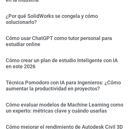
¿Por qué SolidWorks se congela y cómo
solucionarlo?
Cómo usar ChatGPT como tutor personal para
estudiar online
Cómo crear un plan de estudio Inteligente con IA
en este 2026
Técnica Pomodoro con IA para Ingenieros: ¿Cómo
aumentar la productividad en proyectos?
Cómo evaluar modelos de Machine Learning como
un experto: métricas clave y cuándo usarlas
Cómo mejorar el rendimiento de Autodesk Civil 3D