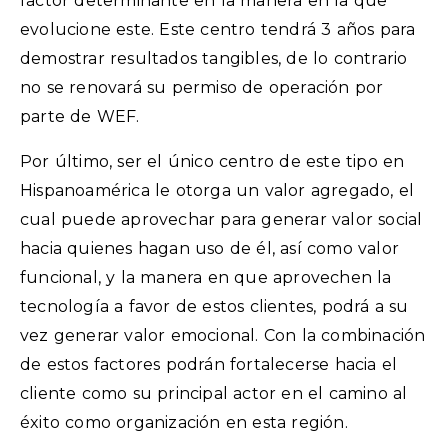
factor determinante en la manera en la que
evolucione este. Este centro tendrá 3 años para
demostrar resultados tangibles, de lo contrario
no se renovará su permiso de operación por
parte de WEF.
Por último, ser el único centro de este tipo en
Hispanoamérica le otorga un valor agregado, el
cual puede aprovechar para generar valor social
hacia quienes hagan uso de él, así como valor
funcional, y la manera en que aprovechen la
tecnología a favor de estos clientes, podrá a su
vez generar valor emocional. Con la combinación
de estos factores podrán fortalecerse hacia el
cliente como su principal actor en el camino al
éxito como organización en esta región.