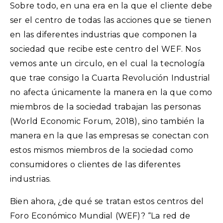
Sobre todo, en una era en la que el cliente debe
ser el centro de todas las acciones que se tienen
en las diferentes industrias que componen la
sociedad que recibe este centro del WEF. Nos
vemos ante un circulo, en el cual la tecnología
que trae consigo la Cuarta Revolución Industrial
no afecta únicamente la manera en la que como
miembros de la sociedad trabajan las personas
(World Economic Forum, 2018), sino también la
manera en la que las empresas se conectan con
estos mismos miembros de la sociedad como
consumidores o clientes de las diferentes
industrias.
Bien ahora, ¿de qué se tratan estos centros del
Foro Económico Mundial (WEF)? “La red de