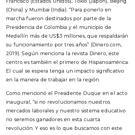
Francisco (Estados Unidos), Tokio (Japón), Beijing
(China) y Mumbai (India). “Para ponerlo en
marcha fueron destinados por parte de la
Presidencia de Colombia y el municipio de
Medellín más de US$3 millones, que respaldarán
su funcionamiento por tres años” (Dinero.com,
2019). Según menciona la revista Dinero, este
centro es también el primero de Hispanoamérica.
El cual se espera tenga un impacto significativo
en la manera de trabajar en la región.
Como mencionó el Presidente Duque en el acto
inaugural, “si no revolucionamos nuestros
mercados laborales y nuestro sistema educativo
no seremos ganadores en esta cuarta
revolución. Y eso es lo que buscamos con este