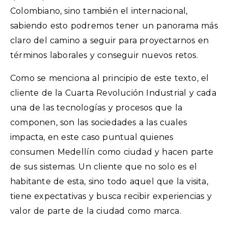
Colombiano, sino también el internacional,
sabiendo esto podremos tener un panorama más
claro del camino a seguir para proyectarnos en
términos laborales y conseguir nuevos retos.
Como se menciona al principio de este texto, el
cliente de la Cuarta Revolución Industrial y cada
una de las tecnologías y procesos que la
componen, son las sociedades a las cuales
impacta, en este caso puntual quienes
consumen Medellín como ciudad y hacen parte
de sus sistemas. Un cliente que no solo es el
habitante de esta, sino todo aquel que la visita,
tiene expectativas y busca recibir experiencias y
valor de parte de la ciudad como marca.