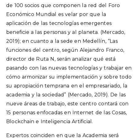
de 100 socios que componen la red del Foro
Económico Mundial es velar por que la
aplicación de las tecnologías emergentes
beneficie a las personas y al planeta. (Mercado,
2019); en cuanto a la sede en Medellín, “Las
funciones del centro, según Alejandro Franco,
director de Ruta N, serán analizar qué está
pasando con las nuevas tecnologías y trabajar en
cómo armonizar su implementación y sobre todo
su apropiación temprana en el empresariado, la
academia y la sociedad” (Mercado, 2019). De las
nueve áreas de trabajo, este centro contará con
15 personas enfocadas en Internet de las Cosas,
Blockchain e Inteligencia Artificial.
Expertos coinciden en que la Academia será