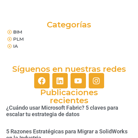
Categorías
BIM
PLM
IA
Síguenos en nuestras redes
Publicaciones
recientes
¿Cuándo usar Microsoft Fabric? 5 claves para
escalar tu estrategia de datos
5 Razones Estratégicas para Migrar a SolidWorks
en la Industria