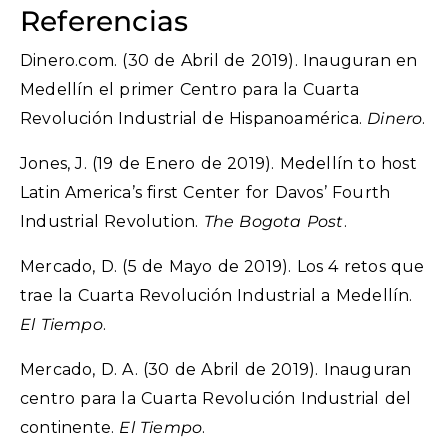
Referencias
Dinero.com. (30 de Abril de 2019). Inauguran en
Medellín el primer Centro para la Cuarta
Revolución Industrial de Hispanoamérica.
Dinero
.
Jones, J. (19 de Enero de 2019). Medellín to host
Latin America’s first Center for Davos’ Fourth
Industrial Revolution.
The Bogota Post
.
Mercado, D. (5 de Mayo de 2019). Los 4 retos que
trae la Cuarta Revolución Industrial a Medellín.
El Tiempo
.
Mercado, D. A. (30 de Abril de 2019). Inauguran
centro para la Cuarta Revolución Industrial del
continente.
El Tiempo
.