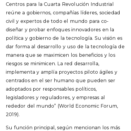
Centros para la Cuarta Revolución Industrial
reúne a gobiernos, compañías líderes, sociedad
civil y expertos de todo el mundo para co-
diseñar y probar enfoques innovadores en la
política y gobierno de la tecnología. Su visión es
dar forma al desarrollo y uso de la tecnología de
manera que se maximicen los beneficios y los
riesgos se minimicen. La red desarrolla,
implementa y amplía proyectos piloto ágiles y
centrados en el ser humano que pueden ser
adoptados por responsables políticos,
legisladores y reguladores, y empresas al
rededor del mundo” (World Economic Forum,
2019).
Su función principal, según mencionan los más