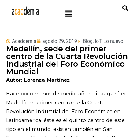
Acaddemia
agosto 29, 2019
Blog
,
IoT
,
Lo nuevo
Medellín, sede del primer
centro de la Cuarta Revolución
Industrial del Foro Económico
Mundial
Autor: Lorenza Martínez
Hace poco menos de medio año se inauguró en
Medellín el primer centro de la Cuarta
Revolución Industrial del Foro Económico en
Latinoamérica, éste es el quinto centro de este
tipo en el mundo, existen también en San