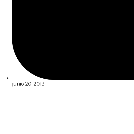
junio 20, 2013