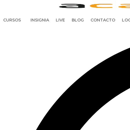
CURSOS
INSIGNIA
LIVE
BLOG
CONTACTO
LOG