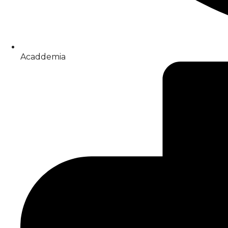
Acaddemia