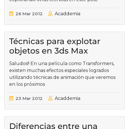
26
Mar
2012
Acaddemia
Técnicas para explotar
objetos en 3ds Max
Saludos!! En una película como Transformers,
existen muchas efectos especiales logrados
utilizando técnicas de animación que veremos
en los próximos
23
Mar
2012
Acaddemia
Diferencias entre una