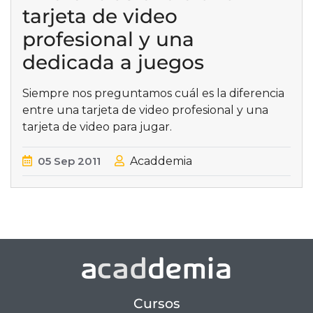
tarjeta de video
profesional y una
dedicada a juegos
Siempre nos preguntamos cuál es la diferencia
entre una tarjeta de video profesional y una
tarjeta de video para jugar.
05
Sep
2011
Acaddemia
Cursos