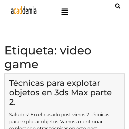
Etiqueta:
video
game
Técnicas para explotar
objetos en 3ds Max parte
2.
Saludos!! En el pasado post vimos 2 técnicas
para explotar objetos. Vamos a continuar
explorando otras técnicas en este post.