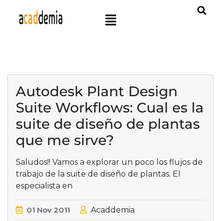
Autodesk Plant Design
Suite Workflows: Cual es la
suite de diseño de plantas
que me sirve?
Saludos!! Vamos a explorar un poco los flujos de
trabajo de la suite de diseño de plantas. El
especialista en
01
Nov
2011
Acaddemia