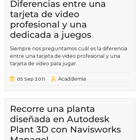
Diferencias entre una
tarjeta de video
profesional y una
dedicada a juegos
Siempre nos preguntamos cuál es la diferencia
entre una tarjeta de video profesional y una
tarjeta de video para jugar.
05
Sep
2011
Acaddemia
Recorre una planta
diseñada en Autodesk
Plant 3D con Navisworks
Manage!