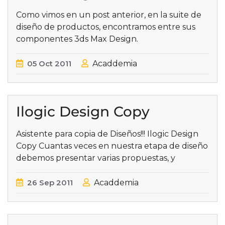
Como vimos en un post anterior, en la suite de
diseño de productos, encontramos entre sus
componentes 3ds Max Design.
05
Oct
2011
Acaddemia
Ilogic Design Copy
Asistente para copia de Diseños!!! Ilogic Design
Copy Cuantas veces en nuestra etapa de diseño
debemos presentar varias propuestas, y
26
Sep
2011
Acaddemia