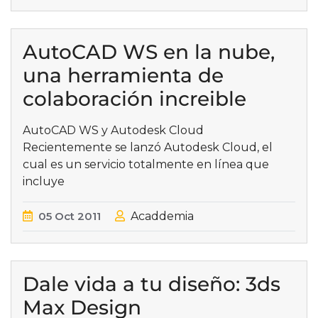
AutoCAD WS en la nube,
una herramienta de
colaboración increible
AutoCAD WS y Autodesk Cloud
Recientemente se lanzó Autodesk Cloud, el
cual es un servicio totalmente en línea que
incluye
05
Oct
2011
Acaddemia
Dale vida a tu diseño: 3ds
Max Design