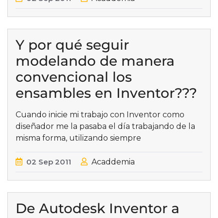
Y por qué seguir
modelando de manera
convencional los
ensambles en Inventor???
Cuando inicie mi trabajo con Inventor como
diseñador me la pasaba el día trabajando de la
misma forma, utilizando siempre
02
Sep
2011
Acaddemia
De Autodesk Inventor a