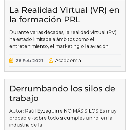
La Realidad Virtual (VR) en
la formación PRL
Durante varias décadas, la realidad virtual (RV)
ha estado limitada a ámbitos como el
entretenimiento, el marketing o la aviación.
26
Feb
2021
Acaddemia
Derrumbando los silos de
trabajo
Autor: Raúl Eyzaguirre NO MÁS SILOS Es muy
probable -sobre todo si cumples un rol en la
industria de la