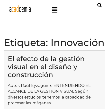
Etiqueta:
Innovación
El efecto de la gestión
visual en el diseño y
construcción
Autor: Raúl Eyzaguirre ENTENDIENDO EL
ALCANCE DE LA GESTIÓN VISUAL Según
diversos estudios, tenemos la capacidad de
procesar las imágenes