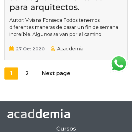
para arquitectos.
Autor: Viviana Fonseca Todos tenemos
diferentes maneras de pasar un fin de semana
increíble. Algunos se van por el camino
27
Oct
2020
Acaddemia
1
2
Next page
Cursos