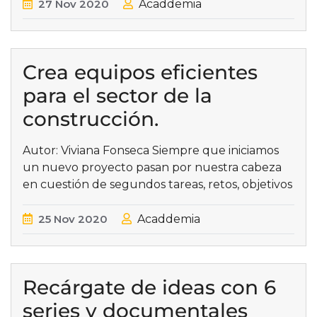
27
Nov
2020
Acaddemia
Crea equipos eficientes
para el sector de la
construcción.
Autor: Viviana Fonseca Siempre que iniciamos
un nuevo proyecto pasan por nuestra cabeza
en cuestión de segundos tareas, retos, objetivos
25
Nov
2020
Acaddemia
Recárgate de ideas con 6
series y documentales