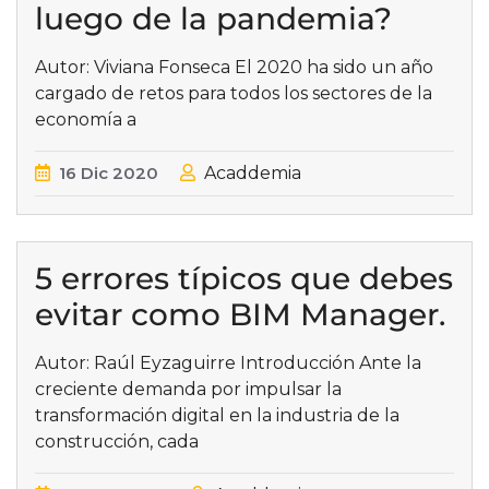
luego de la pandemia?
Autor: Viviana Fonseca El 2020 ha sido un año
cargado de retos para todos los sectores de la
economía a
16
Dic
2020
Acaddemia
5 errores típicos que debes
evitar como BIM Manager.
Autor: Raúl Eyzaguirre Introducción Ante la
creciente demanda por impulsar la
transformación digital en la industria de la
construcción, cada