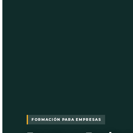
FORMACIÓN PARA EMPRESAS